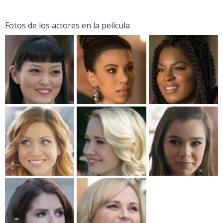
Fotos de los actores en la película