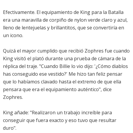
Efectivamente. El equipamiento de King para la Batalla
era una maravilla de corpiño de nylon verde claro y azul,
lleno de lentejuelas y brillantitos, que se convertiría en
un icono.
Quizá el mayor cumplido que recibió Zophres fue cuando
King visitó el plató durante una prueba de cámara de la
réplica del traje. "Cuando Billie lo vio dijo: '¿Cómo diablos
has conseguido ese vestido?' Me hizo tan feliz pensar
que lo habíamos clavado hasta el extremo de que ella
pensara que era el equipamiento auténtico", dice
Zophres.
King añade: "Realizaron un trabajo increíble para
conseguir que fuera exacto y eso tuvo que resultar
duro".