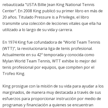
rebautizada "USTA Billie Jean King National Tennis
Center". En 2008 King publicó su primer libro en más de
20 años. Titulado Pressure is a Privilege, el libro
transmite una colección de lecciones vitales que ella ha
utilizado a lo largo de su vida y carrera.
En 1974 King fue cofundadora de "World Team Tennis
(WTT)", la revolucionaria liga de tenis profesional.
Actualmente en su 42ª temporada y conocida como
Mylan World Team Tennis, WTT exhibe lo mejor del
tenis profesional por equipos, que compiten por el
Trofeo King.
King prosigue con la misión de su vida para ayudar a los
marginados, de manera muy destacada a través de sus
esfuerzos para proporcionar instrucción por medio de
programas y financiación a quienes se encuentran