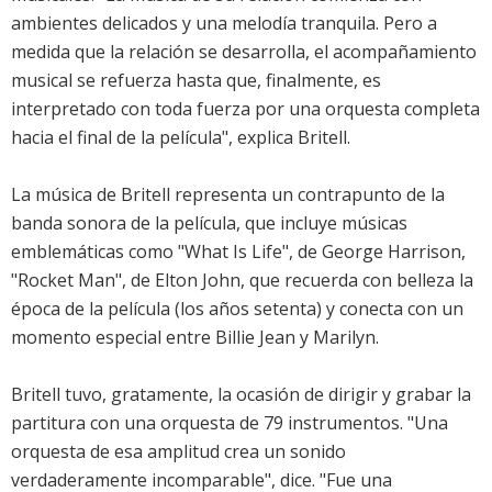
ambientes delicados y una melodía tranquila. Pero a
medida que la relación se desarrolla, el acompañamiento
musical se refuerza hasta que, finalmente, es
interpretado con toda fuerza por una orquesta completa
hacia el final de la película", explica Britell.
La música de Britell representa un contrapunto de la
banda sonora de la película, que incluye músicas
emblemáticas como "What Is Life", de George Harrison,
"Rocket Man", de Elton John, que recuerda con belleza la
época de la película (los años setenta) y conecta con un
momento especial entre Billie Jean y Marilyn.
Britell tuvo, gratamente, la ocasión de dirigir y grabar la
partitura con una orquesta de 79 instrumentos. "Una
orquesta de esa amplitud crea un sonido
verdaderamente incomparable", dice. "Fue una