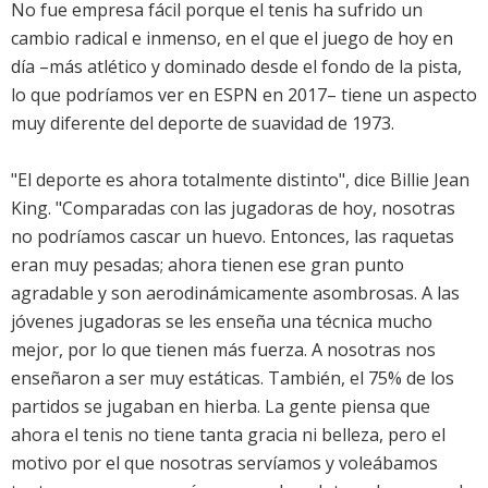
No fue empresa fácil porque el tenis ha sufrido un
cambio radical e inmenso, en el que el juego de hoy en
día –más atlético y dominado desde el fondo de la pista,
lo que podríamos ver en ESPN en 2017– tiene un aspecto
muy diferente del deporte de suavidad de 1973.
"El deporte es ahora totalmente distinto", dice Billie Jean
King. "Comparadas con las jugadoras de hoy, nosotras
no podríamos cascar un huevo. Entonces, las raquetas
eran muy pesadas; ahora tienen ese gran punto
agradable y son aerodinámicamente asombrosas. A las
jóvenes jugadoras se les enseña una técnica mucho
mejor, por lo que tienen más fuerza. A nosotras nos
enseñaron a ser muy estáticas. También, el 75% de los
partidos se jugaban en hierba. La gente piensa que
ahora el tenis no tiene tanta gracia ni belleza, pero el
motivo por el que nosotras servíamos y voleábamos