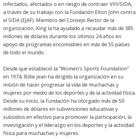
infectados, afectados o en riesgo de contraer VIH/SIDA,
a través de su trabajo con la Fundación Elton John contra
el SIDA (EJAF). Miembro del Consejo Rector de la
organización, King la ha ayudado a recaudar más de 385
millones de dólares durante los últimos 24 años en
apoyo de programas encomiables en más de 55 países
de todo el mundo.
Desde que estableció la "Women's Sports Foundation"
en 1974, Billie Jean ha dirigido la organización en su
misión de hacer progresar la vida de muchachas y
mujeres por medio de los deportes y de la actividad física.
Desde su inicio, la Fundación ha otorgado más de 50
millones de dólares en subvenciones educativas y
subsidios en efectivo para promover la participación, la
investigación y el liderazgo en los deportes y la actividad
física para muchachas y mujeres.