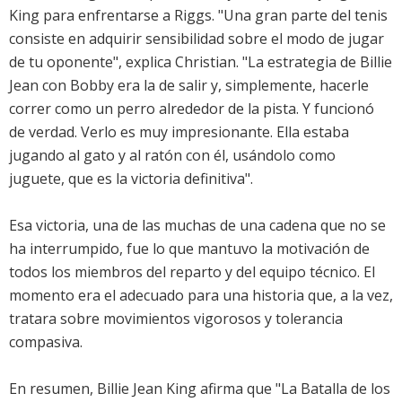
King para enfrentarse a Riggs. "Una gran parte del tenis
consiste en adquirir sensibilidad sobre el modo de jugar
de tu oponente", explica Christian. "La estrategia de Billie
Jean con Bobby era la de salir y, simplemente, hacerle
correr como un perro alrededor de la pista. Y funcionó
de verdad. Verlo es muy impresionante. Ella estaba
jugando al gato y al ratón con él, usándolo como
juguete, que es la victoria definitiva".
Esa victoria, una de las muchas de una cadena que no se
ha interrumpido, fue lo que mantuvo la motivación de
todos los miembros del reparto y del equipo técnico. El
momento era el adecuado para una historia que, a la vez,
tratara sobre movimientos vigorosos y tolerancia
compasiva.
En resumen, Billie Jean King afirma que "La Batalla de los