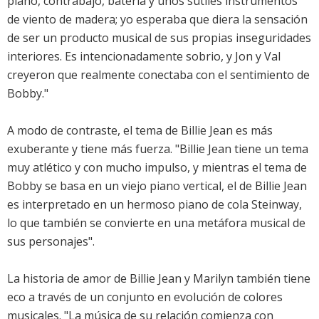
piano, contrabajo, batería y unos sutiles instrumentos
de viento de madera; yo esperaba que diera la sensación
de ser un producto musical de sus propias inseguridades
interiores. Es intencionadamente sobrio, y Jon y Val
creyeron que realmente conectaba con el sentimiento de
Bobby."
A modo de contraste, el tema de Billie Jean es más
exuberante y tiene más fuerza. "Billie Jean tiene un tema
muy atlético y con mucho impulso, y mientras el tema de
Bobby se basa en un viejo piano vertical, el de Billie Jean
es interpretado en un hermoso piano de cola Steinway,
lo que también se convierte en una metáfora musical de
sus personajes".
La historia de amor de Billie Jean y Marilyn también tiene
eco a través de un conjunto en evolución de colores
musicales. "La música de su relación comienza con