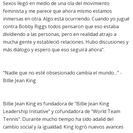
Sexos llegó en medio de una ola del movimiento
feminista y me parece que ahora mismo estamos
inmersas en otra. Algo está ocurriendo. Cuando yo jugué
contra Bobby Riggs todos pensaron que eso estaba
dividiendo a las personas, pero en realidad atrajo a
mucha gente y estableció relaciones. Hubo discusiones y
más diálogo y espero que eso seguirá ahora".
"Nadie que no esté obsesionado cambia el mundo…" -
Billie Jean King
Billie Jean King es fundadora de "Billie Jean King
Leadership Initiative" y cofundadora de "World Team
Tennis". Durante mucho tiempo ha sido adalid del
cambio social y la igualdad. King logró nuevos avances