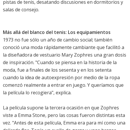
pistas de tenis, desatando discusiones en dormitorios y
salas de consejo.
Más allá del blanco del tenis: Los equipamientos
1973 no fue sólo un año de cambio social; también
conoció una moda rápidamente cambiante que facilitó a
la diseñadora de vestuario Mary Zophres una gran dosis
de inspiración. "Cuando se piensa en la historia de la
moda, fue a finales de los sesenta y en los setenta
cuando la idea de autoexpresión por medio de la ropa
comenzó realmente a entrar en juego. Y queríamos que
la película lo recogiera", explica.
La película supone la tercera ocasión en que Zophres
viste a Emma Stone, pero las cosas fueron distintas esta
vez. "Antes de esta película, Emma era para mí como una