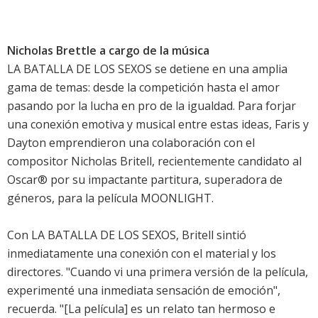
Nicholas Brettle a cargo de la música
LA BATALLA DE LOS SEXOS se detiene en una amplia
gama de temas: desde la competición hasta el amor
pasando por la lucha en pro de la igualdad. Para forjar
una conexión emotiva y musical entre estas ideas, Faris y
Dayton emprendieron una colaboración con el
compositor Nicholas Britell, recientemente candidato al
Oscar® por su impactante partitura, superadora de
géneros, para la película MOONLIGHT.
Con LA BATALLA DE LOS SEXOS, Britell sintió
inmediatamente una conexión con el material y los
directores. "Cuando vi una primera versión de la película,
experimenté una inmediata sensación de emoción",
recuerda. "[La película] es un relato tan hermoso e