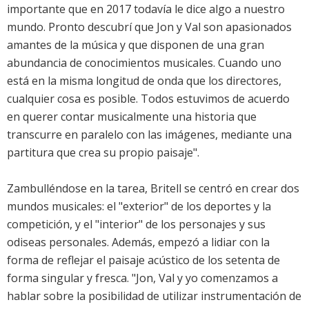
importante que en 2017 todavía le dice algo a nuestro
mundo. Pronto descubrí que Jon y Val son apasionados
amantes de la música y que disponen de una gran
abundancia de conocimientos musicales. Cuando uno
está en la misma longitud de onda que los directores,
cualquier cosa es posible. Todos estuvimos de acuerdo
en querer contar musicalmente una historia que
transcurre en paralelo con las imágenes, mediante una
partitura que crea su propio paisaje".
Zambulléndose en la tarea, Britell se centró en crear dos
mundos musicales: el "exterior" de los deportes y la
competición, y el "interior" de los personajes y sus
odiseas personales. Además, empezó a lidiar con la
forma de reflejar el paisaje acústico de los setenta de
forma singular y fresca. "Jon, Val y yo comenzamos a
hablar sobre la posibilidad de utilizar instrumentación de