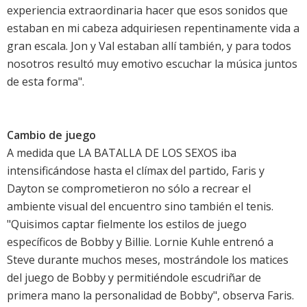
experiencia extraordinaria hacer que esos sonidos que
estaban en mi cabeza adquiriesen repentinamente vida a
gran escala. Jon y Val estaban allí también, y para todos
nosotros resultó muy emotivo escuchar la música juntos
de esta forma".
Cambio de juego
A medida que LA BATALLA DE LOS SEXOS iba
intensificándose hasta el clímax del partido, Faris y
Dayton se comprometieron no sólo a recrear el
ambiente visual del encuentro sino también el tenis.
"Quisimos captar fielmente los estilos de juego
específicos de Bobby y Billie. Lornie Kuhle entrenó a
Steve durante muchos meses, mostrándole los matices
del juego de Bobby y permitiéndole escudriñar de
primera mano la personalidad de Bobby", observa Faris.