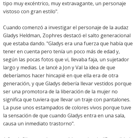
tipo muy excéntrico, muy extravagante, un personaje
vistoso con gran estilo".
Cuando comenzó a investigar el personaje de la audaz
Gladys Heldman, Zophres destacó el salto generacional
que estaba dando. "Gladys era una fuerza que había que
tener en cuenta pero tenía un poco más de edad y,
según las pocas fotos que vi, llevaba faja, un sujetador
largo y medias. Le lancé a Jon y Val la idea de que
deberíamos hacer hincapié en que ella era de otra
generación, y que Gladys debería llevar vestidos porque
ser una promotora de la liberación de la mujer no
significa que tuviera que llevar un traje con pantalones.
La puse unos estampados de colores vivos porque tuve
la sensación de que cuando Gladys entra en una sala,
causa un inmediato trastorno".