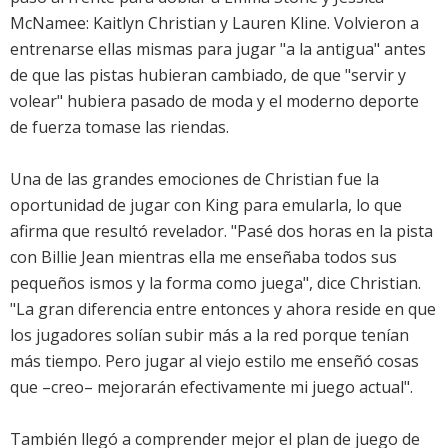
McNamee: Kaitlyn Christian y Lauren Kline. Volvieron a
entrenarse ellas mismas para jugar "a la antigua" antes
de que las pistas hubieran cambiado, de que "servir y
volear" hubiera pasado de moda y el moderno deporte
de fuerza tomase las riendas.
Una de las grandes emociones de Christian fue la
oportunidad de jugar con King para emularla, lo que
afirma que resultó revelador. "Pasé dos horas en la pista
con Billie Jean mientras ella me enseñaba todos sus
pequeños ismos y la forma como juega", dice Christian.
"La gran diferencia entre entonces y ahora reside en que
los jugadores solían subir más a la red porque tenían
más tiempo. Pero jugar al viejo estilo me enseñó cosas
que –creo– mejorarán efectivamente mi juego actual".
También llegó a comprender mejor el plan de juego de