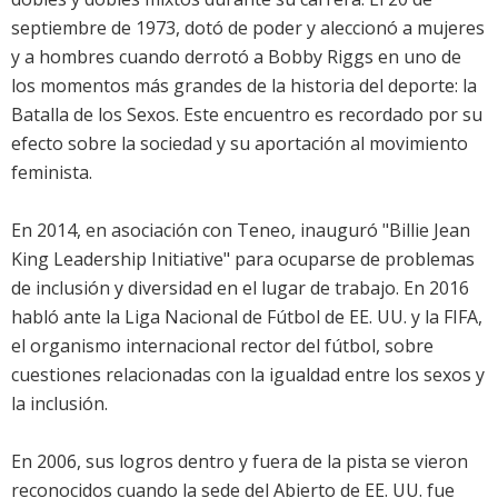
septiembre de 1973, dotó de poder y aleccionó a mujeres
y a hombres cuando derrotó a Bobby Riggs en uno de
los momentos más grandes de la historia del deporte: la
Batalla de los Sexos. Este encuentro es recordado por su
efecto sobre la sociedad y su aportación al movimiento
feminista.
En 2014, en asociación con Teneo, inauguró "Billie Jean
King Leadership Initiative" para ocuparse de problemas
de inclusión y diversidad en el lugar de trabajo. En 2016
habló ante la Liga Nacional de Fútbol de EE. UU. y la FIFA,
el organismo internacional rector del fútbol, sobre
cuestiones relacionadas con la igualdad entre los sexos y
la inclusión.
En 2006, sus logros dentro y fuera de la pista se vieron
reconocidos cuando la sede del Abierto de EE. UU. fue