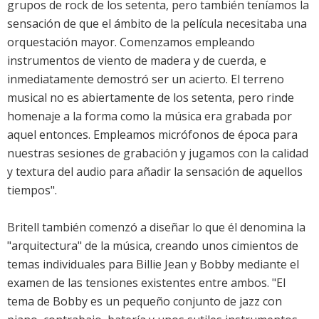
grupos de rock de los setenta, pero también teníamos la
sensación de que el ámbito de la película necesitaba una
orquestación mayor. Comenzamos empleando
instrumentos de viento de madera y de cuerda, e
inmediatamente demostró ser un acierto. El terreno
musical no es abiertamente de los setenta, pero rinde
homenaje a la forma como la música era grabada por
aquel entonces. Empleamos micrófonos de época para
nuestras sesiones de grabación y jugamos con la calidad
y textura del audio para añadir la sensación de aquellos
tiempos".
Britell también comenzó a diseñar lo que él denomina la
"arquitectura" de la música, creando unos cimientos de
temas individuales para Billie Jean y Bobby mediante el
examen de las tensiones existentes entre ambos. "El
tema de Bobby es un pequeño conjunto de jazz con