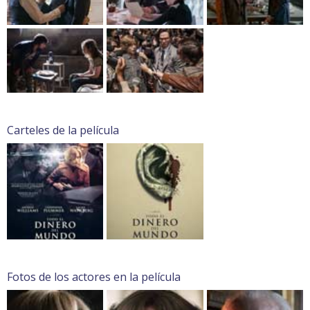
Carteles de la película
Fotos de los actores en la película