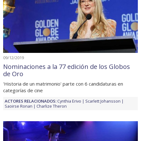
09/12/2019
Nominaciones a la 77 edición de los Globos
de Oro
'Historia de un matrimonio' parte con 6 candidaturas en
categorías de cine
ACTORES RELACIONADOS:
Cynthia Erivo
Scarlett Johansson
Saoirse Ronan
Charlize Theron