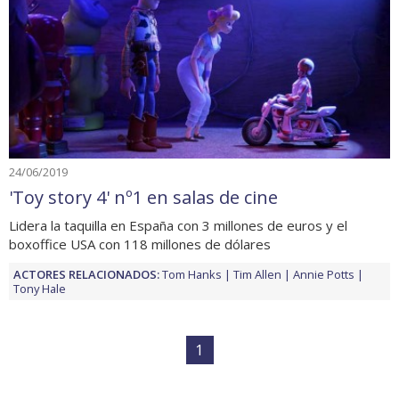
24/06/2019
'Toy story 4' nº1 en salas de cine
Lidera la taquilla en España con 3 millones de euros y el
boxoffice USA con 118 millones de dólares
ACTORES RELACIONADOS:
Tom Hanks
Tim Allen
Annie Potts
Tony Hale
1