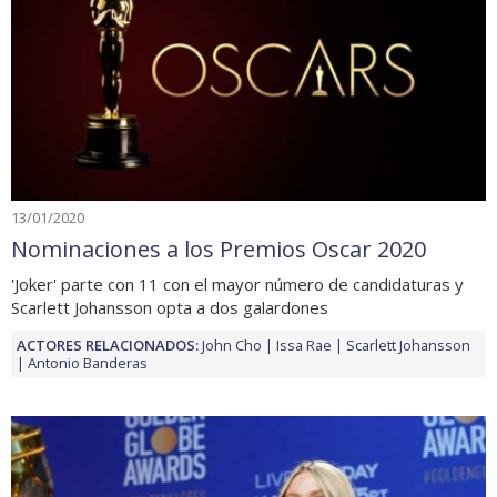
13/01/2020
Nominaciones a los Premios Oscar 2020
'Joker' parte con 11 con el mayor número de candidaturas y
Scarlett Johansson opta a dos galardones
ACTORES RELACIONADOS:
John Cho
Issa Rae
Scarlett Johansson
Antonio Banderas