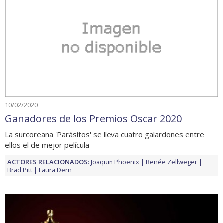
10/02/2020
Ganadores de los Premios Oscar 2020
La surcoreana 'Parásitos' se lleva cuatro galardones entre
ellos el de mejor película
ACTORES RELACIONADOS:
Joaquin Phoenix
Renée Zellweger
Brad Pitt
Laura Dern