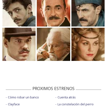
PROXIMOS ESTRENOS
Cómo robar un banco
Cuenta atrás
Clayface
La constelación del perro