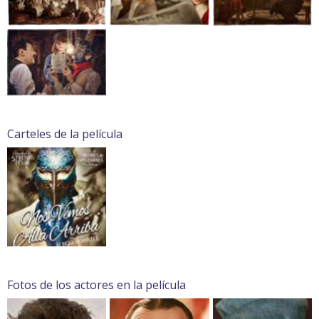
Carteles de la película
Fotos de los actores en la película