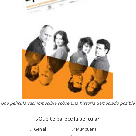
Una película casi imposible sobre una historia demasiado posible
¿Qué te parece la película?
Genial
Muy buena