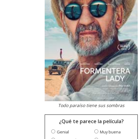
Todo paraíso tiene sus sombras
¿Qué te parece la película?
Genial
Muy buena