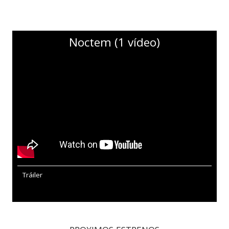
Noctem (1 vídeo)
Tráiler