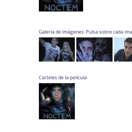
Galería de imágenes: Pulsa sobre cada im
Carteles de la película