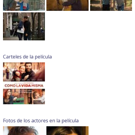
Carteles de la película
Fotos de los actores en la película