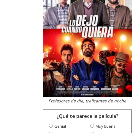
Profesores de día, traficantes de noche
¿Qué te parece la película?
Genial
Muy buena