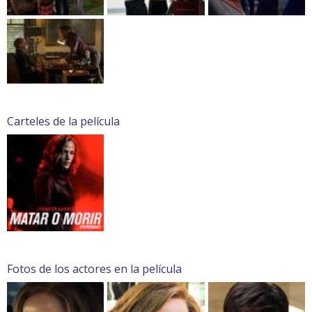
Carteles de la película
Fotos de los actores en la película