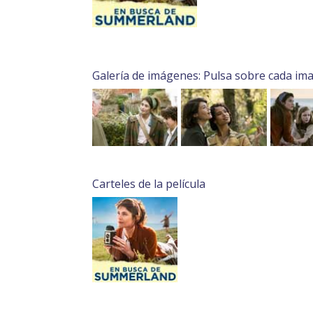
Galería de imágenes: Pulsa sobre cada im
Carteles de la película