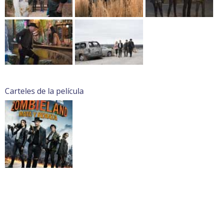
Carteles de la película