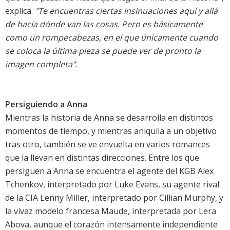
explica.
"Te encuentras ciertas insinuaciones aquí y allá
de hacia dónde van las cosas. Pero es básicamente
como un rompecabezas, en el que únicamente cuando
se coloca la última pieza se puede ver de pronto la
imagen completa"
.
Persiguiendo a Anna
Mientras la historia de Anna se desarrolla en distintos
momentos de tiempo, y mientras aniquila a un objetivo
tras otro, también se ve envuelta en varios romances
que la llevan en distintas direcciones. Entre los que
persiguen a Anna se encuentra el agente del KGB Alex
Tchenkov, interpretado por Luke Evans, su agente rival
de la CIA Lenny Miller, interpretado por Cillian Murphy, y
la vivaz modelo francesa Maude, interpretada por Lera
Abova, aunque el corazón intensamente independiente