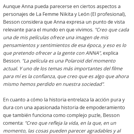
Aunque Anna pueda parecerse en ciertos aspectos a
personajes de La Femme Nikita y León (El profesional),
Besson considera que Anna expresa un punto de vista
relevante para el mundo en que vivimos.
"Creo que cada
una de mis películas ofrece una imagen de mis
pensamientos y sentimientos de esa época, y eso es lo
que pretendo ofrecer a la gente con ANNA"
, explica
Besson.
"La película es una Polaroid del momento
actual. Y uno de los temas más importantes del filme
para mí es la confianza, que creo que es algo que ahora
mismo hemos perdido en nuestra sociedad"
.
En cuanto a cómo la historia entrelaza la acción pura y
dura con una apasionada historia de empoderamiento
que también funciona como complejo puzle, Besson
comenta:
"Creo que refleja la vida, en la que, en un
momento, las cosas pueden parecer agradables y al