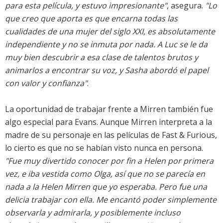
para esta película, y estuvo impresionante"
, asegura.
"Lo
que creo que aporta es que encarna todas las
cualidades de una mujer del siglo XXI, es absolutamente
independiente y no se inmuta por nada. A Luc se le da
muy bien descubrir a esa clase de talentos brutos y
animarlos a encontrar su voz, y Sasha abordó el papel
con valor y confianza"
.
La oportunidad de trabajar frente a Mirren también fue
algo especial para Evans. Aunque Mirren interpreta a la
madre de su personaje en las películas de Fast & Furious,
lo cierto es que no se habían visto nunca en persona.
"Fue muy divertido conocer por fin a Helen por primera
vez, e iba vestida como Olga, así que no se parecía en
nada a la Helen Mirren que yo esperaba. Pero fue una
delicia trabajar con ella. Me encantó poder simplemente
observarla y admirarla, y posiblemente incluso