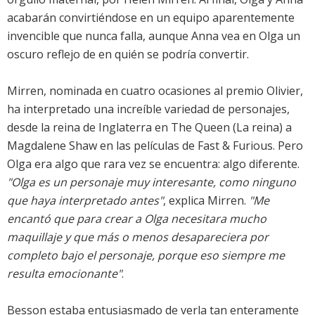
acabarán convirtiéndose en un equipo aparentemente
invencible que nunca falla, aunque Anna vea en Olga un
oscuro reflejo de en quién se podría convertir.
Mirren, nominada en cuatro ocasiones al premio Olivier,
ha interpretado una increíble variedad de personajes,
desde la reina de Inglaterra en The Queen (La reina) a
Magdalene Shaw en las películas de Fast & Furious. Pero
Olga era algo que rara vez se encuentra: algo diferente.
"Olga es un personaje muy interesante, como ninguno
que haya interpretado antes"
, explica Mirren.
"Me
encantó que para crear a Olga necesitara mucho
maquillaje y que más o menos desapareciera por
completo bajo el personaje, porque eso siempre me
resulta emocionante"
.
Besson estaba entusiasmado de verla tan enteramente