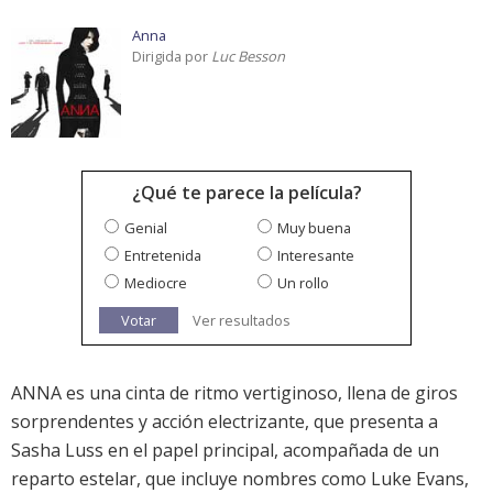
Anna
Dirigida por
Luc Besson
¿Qué te parece la película?
Genial
Muy buena
Entretenida
Interesante
Mediocre
Un rollo
Votar
Ver resultados
ANNA es una cinta de ritmo vertiginoso, llena de giros
sorprendentes y acción electrizante, que presenta a
Sasha Luss en el papel principal, acompañada de un
reparto estelar, que incluye nombres como Luke Evans,