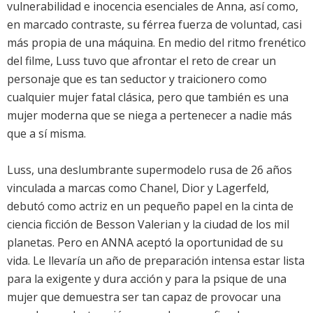
vulnerabilidad e inocencia esenciales de Anna, así como,
en marcado contraste, su férrea fuerza de voluntad, casi
más propia de una máquina. En medio del ritmo frenético
del filme, Luss tuvo que afrontar el reto de crear un
personaje que es tan seductor y traicionero como
cualquier mujer fatal clásica, pero que también es una
mujer moderna que se niega a pertenecer a nadie más
que a sí misma.
Luss, una deslumbrante supermodelo rusa de 26 años
vinculada a marcas como Chanel, Dior y Lagerfeld,
debutó como actriz en un pequeño papel en la cinta de
ciencia ficción de Besson Valerian y la ciudad de los mil
planetas. Pero en ANNA aceptó la oportunidad de su
vida. Le llevaría un año de preparación intensa estar lista
para la exigente y dura acción y para la psique de una
mujer que demuestra ser tan capaz de provocar una