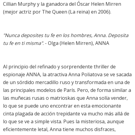
Cillian Murphy y la ganadora del Óscar Helen Mirren
(mejor actriz por The Queen (La reina) en 2006).
"Nunca deposites tu fe en los hombres, Anna. Deposita
tu fe en ti misma"
. - Olga (Helen Mirren), ANNA
Al principio del refinado y sorprendente thriller de
espionaje ANNA, la atractiva Anna Poliatova se ve sacada
de un sórdido mercadillo ruso y transformada en una de
las principales modelos de París. Pero, de forma similar a
las muñecas rusas o matrioskas que Anna solía vender,
lo que se puede uno encontrar en esta emocionante
cinta plagada de acción trepidante va mucho más allá de
lo que se ve a simple vista. Pues la misteriosa, aunque
eficientemente letal, Anna tiene muchos disfraces,