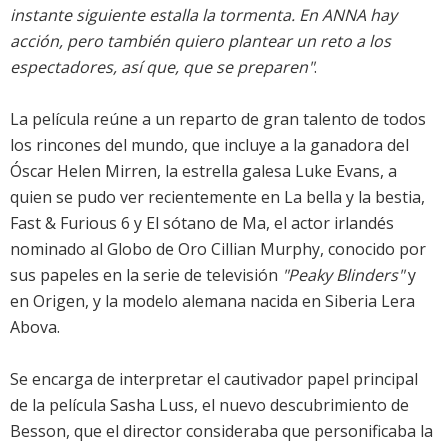
instante siguiente estalla la tormenta. En ANNA hay
acción, pero también quiero plantear un reto a los
espectadores, así que, que se preparen"
.
La película reúne a un reparto de gran talento de todos
los rincones del mundo, que incluye a la ganadora del
Óscar Helen Mirren, la estrella galesa Luke Evans, a
quien se pudo ver recientemente en La bella y la bestia,
Fast & Furious 6 y El sótano de Ma, el actor irlandés
nominado al Globo de Oro Cillian Murphy, conocido por
sus papeles en la serie de televisión
"Peaky Blinders"
y
en Origen, y la modelo alemana nacida en Siberia Lera
Abova.
Se encarga de interpretar el cautivador papel principal
de la película Sasha Luss, el nuevo descubrimiento de
Besson, que el director consideraba que personificaba la