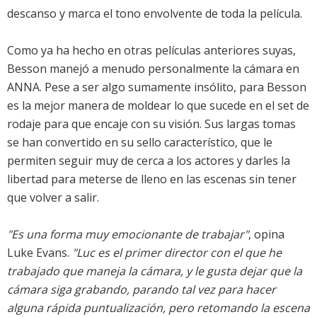
descanso y marca el tono envolvente de toda la película.
Como ya ha hecho en otras películas anteriores suyas,
Besson manejó a menudo personalmente la cámara en
ANNA. Pese a ser algo sumamente insólito, para Besson
es la mejor manera de moldear lo que sucede en el set de
rodaje para que encaje con su visión. Sus largas tomas
se han convertido en su sello característico, que le
permiten seguir muy de cerca a los actores y darles la
libertad para meterse de lleno en las escenas sin tener
que volver a salir.
"Es una forma muy emocionante de trabajar"
, opina
Luke Evans.
"Luc es el primer director con el que he
trabajado que maneja la cámara, y le gusta dejar que la
cámara siga grabando, parando tal vez para hacer
alguna rápida puntualización, pero retomando la escena