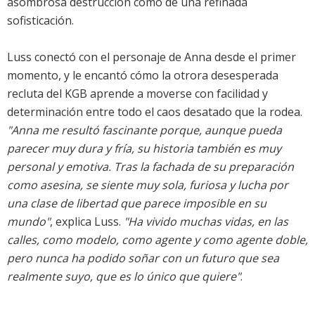
asombrosa destrucción como de una refinada
sofisticación.
Luss conectó con el personaje de Anna desde el primer
momento, y le encantó cómo la otrora desesperada
recluta del KGB aprende a moverse con facilidad y
determinación entre todo el caos desatado que la rodea.
"Anna me resultó fascinante porque, aunque pueda
parecer muy dura y fría, su historia también es muy
personal y emotiva. Tras la fachada de su preparación
como asesina, se siente muy sola, furiosa y lucha por
una clase de libertad que parece imposible en su
mundo"
, explica Luss.
"Ha vivido muchas vidas, en las
calles, como modelo, como agente y como agente doble,
pero nunca ha podido soñar con un futuro que sea
realmente suyo, que es lo único que quiere"
.