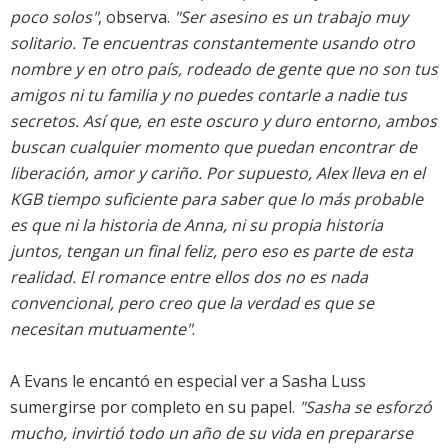
poco solos"
, observa.
"Ser asesino es un trabajo muy
solitario. Te encuentras constantemente usando otro
nombre y en otro país, rodeado de gente que no son tus
amigos ni tu familia y no puedes contarle a nadie tus
secretos. Así que, en este oscuro y duro entorno, ambos
buscan cualquier momento que puedan encontrar de
liberación, amor y cariño. Por supuesto, Alex lleva en el
KGB tiempo suficiente para saber que lo más probable
es que ni la historia de Anna, ni su propia historia
juntos, tengan un final feliz, pero eso es parte de esta
realidad. El romance entre ellos dos no es nada
convencional, pero creo que la verdad es que se
necesitan mutuamente"
.
A Evans le encantó en especial ver a Sasha Luss
sumergirse por completo en su papel.
"Sasha se esforzó
mucho, invirtió todo un año de su vida en prepararse