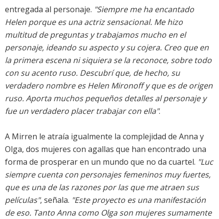
entregada al personaje.
"Siempre me ha encantado
Helen porque es una actriz sensacional. Me hizo
multitud de preguntas y trabajamos mucho en el
personaje, ideando su aspecto y su cojera. Creo que en
la primera escena ni siquiera se la reconoce, sobre todo
con su acento ruso. Descubrí que, de hecho, su
verdadero nombre es Helen Mironoff y que es de origen
ruso. Aporta muchos pequeños detalles al personaje y
fue un verdadero placer trabajar con ella"
.
A Mirren le atraía igualmente la complejidad de Anna y
Olga, dos mujeres con agallas que han encontrado una
forma de prosperar en un mundo que no da cuartel.
"Luc
siempre cuenta con personajes femeninos muy fuertes,
que es una de las razones por las que me atraen sus
películas"
, señala.
"Este proyecto es una manifestación
de eso. Tanto Anna como Olga son mujeres sumamente