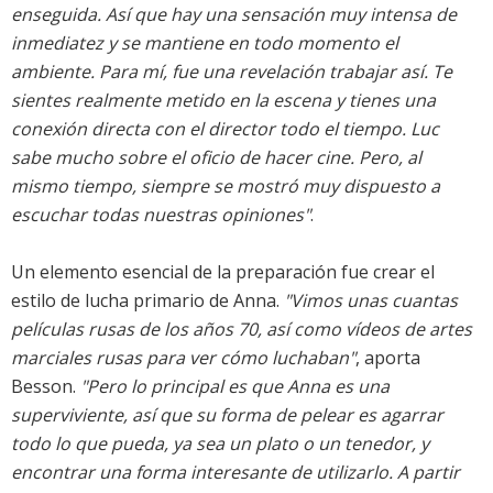
enseguida. Así que hay una sensación muy intensa de
inmediatez y se mantiene en todo momento el
ambiente. Para mí, fue una revelación trabajar así. Te
sientes realmente metido en la escena y tienes una
conexión directa con el director todo el tiempo. Luc
sabe mucho sobre el oficio de hacer cine. Pero, al
mismo tiempo, siempre se mostró muy dispuesto a
escuchar todas nuestras opiniones"
.
Un elemento esencial de la preparación fue crear el
estilo de lucha primario de Anna.
"Vimos unas cuantas
películas rusas de los años 70, así como vídeos de artes
marciales rusas para ver cómo luchaban"
, aporta
Besson.
"Pero lo principal es que Anna es una
superviviente, así que su forma de pelear es agarrar
todo lo que pueda, ya sea un plato o un tenedor, y
encontrar una forma interesante de utilizarlo. A partir