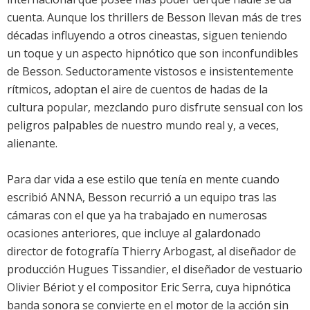
cuenta. Aunque los thrillers de Besson llevan más de tres
décadas influyendo a otros cineastas, siguen teniendo
un toque y un aspecto hipnótico que son inconfundibles
de Besson. Seductoramente vistosos e insistentemente
rítmicos, adoptan el aire de cuentos de hadas de la
cultura popular, mezclando puro disfrute sensual con los
peligros palpables de nuestro mundo real y, a veces,
alienante.
Para dar vida a ese estilo que tenía en mente cuando
escribió ANNA, Besson recurrió a un equipo tras las
cámaras con el que ya ha trabajado en numerosas
ocasiones anteriores, que incluye al galardonado
director de fotografía Thierry Arbogast, al diseñador de
producción Hugues Tissandier, el diseñador de vestuario
Olivier Bériot y el compositor Eric Serra, cuya hipnótica
banda sonora se convierte en el motor de la acción sin