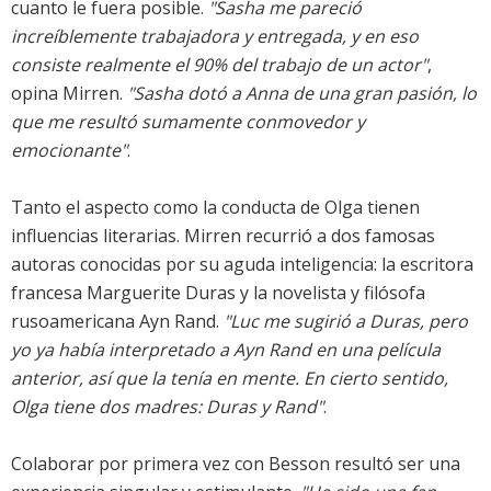
cuanto le fuera posible.
"Sasha me pareció
increíblemente trabajadora y entregada, y en eso
consiste realmente el 90% del trabajo de un actor"
,
opina Mirren.
"Sasha dotó a Anna de una gran pasión, lo
que me resultó sumamente conmovedor y
emocionante"
.
Tanto el aspecto como la conducta de Olga tienen
influencias literarias. Mirren recurrió a dos famosas
autoras conocidas por su aguda inteligencia: la escritora
francesa Marguerite Duras y la novelista y filósofa
rusoamericana Ayn Rand.
"Luc me sugirió a Duras, pero
yo ya había interpretado a Ayn Rand en una película
anterior, así que la tenía en mente. En cierto sentido,
Olga tiene dos madres: Duras y Rand"
.
Colaborar por primera vez con Besson resultó ser una