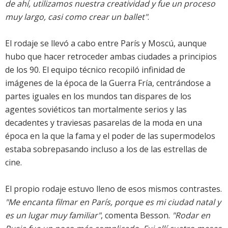
de ahí, utilizamos nuestra creatividad y fue un proceso
muy largo, casi como crear un ballet"
.
El rodaje se llevó a cabo entre París y Moscú, aunque
hubo que hacer retroceder ambas ciudades a principios
de los 90. El equipo técnico recopiló infinidad de
imágenes de la época de la Guerra Fría, centrándose a
partes iguales en los mundos tan dispares de los
agentes soviéticos tan mortalmente serios y las
decadentes y traviesas pasarelas de la moda en una
época en la que la fama y el poder de las supermodelos
estaba sobrepasando incluso a los de las estrellas de
cine.
El propio rodaje estuvo lleno de esos mismos contrastes.
"Me encanta filmar en París, porque es mi ciudad natal y
es un lugar muy familiar"
, comenta Besson.
"Rodar en