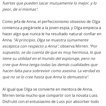
fuertes que pueden sacar mutuamente lo mejor, y lo
peor, de sí mismas"
.
Como jefa de Anna, el perfeccionismo obsesivo de Olga
comienza a pegársele a la joven espía, y Olga empieza a
hacer algo que nunca le ha resultado natural: confiar en
Anna.
"Al principio, Olga se muestra sumamente
escéptica con respecto a Anna"
, observa Mirren.
"Por
supuesto, se da cuenta de que es muy hermosa, lo que
tiene su utilidad en el mundo del espionaje, pero no
cree que Anna tenga todas las demás cualidades que
hacen falta para sobrevivir como asesina. La verdad es
que no se lo cree hasta que Anna lo demuestra"
.
Al igual que Olga se convierte en mentora de Anna,
Mirren tenía mucho que compartir con la novata Luss.
Disfrutó con el entusiasmo de Luss por absorber todo