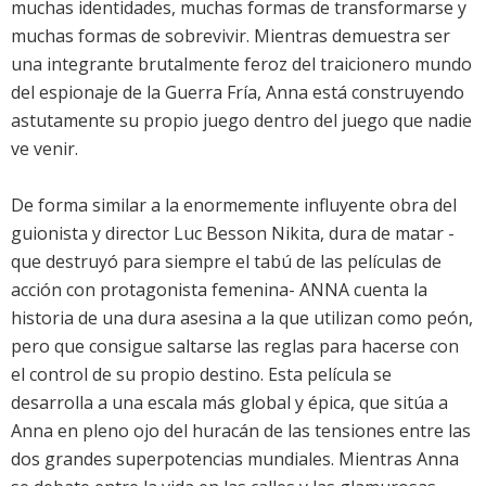
muchas identidades, muchas formas de transformarse y
muchas formas de sobrevivir. Mientras demuestra ser
una integrante brutalmente feroz del traicionero mundo
del espionaje de la Guerra Fría, Anna está construyendo
astutamente su propio juego dentro del juego que nadie
ve venir.
De forma similar a la enormemente influyente obra del
guionista y director Luc Besson Nikita, dura de matar -
que destruyó para siempre el tabú de las películas de
acción con protagonista femenina- ANNA cuenta la
historia de una dura asesina a la que utilizan como peón,
pero que consigue saltarse las reglas para hacerse con
el control de su propio destino. Esta película se
desarrolla a una escala más global y épica, que sitúa a
Anna en pleno ojo del huracán de las tensiones entre las
dos grandes superpotencias mundiales. Mientras Anna