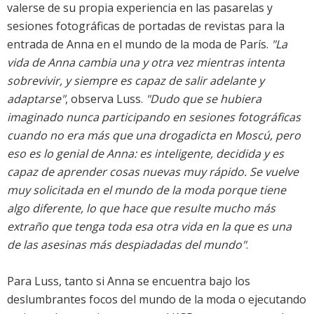
valerse de su propia experiencia en las pasarelas y
sesiones fotográficas de portadas de revistas para la
entrada de Anna en el mundo de la moda de París.
"La
vida de Anna cambia una y otra vez mientras intenta
sobrevivir, y siempre es capaz de salir adelante y
adaptarse"
, observa Luss.
"Dudo que se hubiera
imaginado nunca participando en sesiones fotográficas
cuando no era más que una drogadicta en Moscú, pero
eso es lo genial de Anna: es inteligente, decidida y es
capaz de aprender cosas nuevas muy rápido. Se vuelve
muy solicitada en el mundo de la moda porque tiene
algo diferente, lo que hace que resulte mucho más
extraño que tenga toda esa otra vida en la que es una
de las asesinas más despiadadas del mundo"
.
Para Luss, tanto si Anna se encuentra bajo los
deslumbrantes focos del mundo de la moda o ejecutando