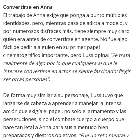
Convertirse en Anna
El trabajo de Anna exige que ponga a punto múltiples
identidades, pero, mientras pasa de adicta a modelo, y
por numerosos disfraces más, tiene siempre muy claro
quién era antes de convertirse en agente. No fue algo
fácil de pedir a alguien en su primer papel
cinematográfico importante, pero Luss opina:
"Se trata
realmente de algo por lo que cualquiera al que le
interese convertirse en actor se siente fascinado: fingir
ser otras personas"
.
De forma muy similar a su personaje, Luss tuvo que
lanzarse de cabeza a aprender a manejar la intensa
acción que exigía el papel, no solo el armamento y las
persecuciones, sino el combate cuerpo a cuerpo que
hace tan letal a Anna para sus a menudo bien
preparados y diestros objetivos.
"Fue un reto mental y