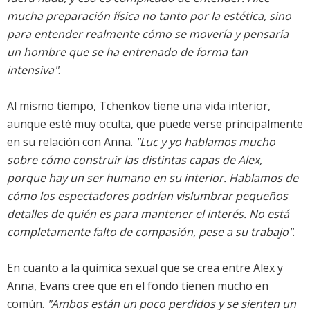
mucha preparación física no tanto por la estética, sino
para entender realmente cómo se movería y pensaría
un hombre que se ha entrenado de forma tan
intensiva"
.
Al mismo tiempo, Tchenkov tiene una vida interior,
aunque esté muy oculta, que puede verse principalmente
en su relación con Anna.
"Luc y yo hablamos mucho
sobre cómo construir las distintas capas de Alex,
porque hay un ser humano en su interior. Hablamos de
cómo los espectadores podrían vislumbrar pequeños
detalles de quién es para mantener el interés. No está
completamente falto de compasión, pese a su trabajo"
.
En cuanto a la química sexual que se crea entre Alex y
Anna, Evans cree que en el fondo tienen mucho en
común.
"Ambos están un poco perdidos y se sienten un