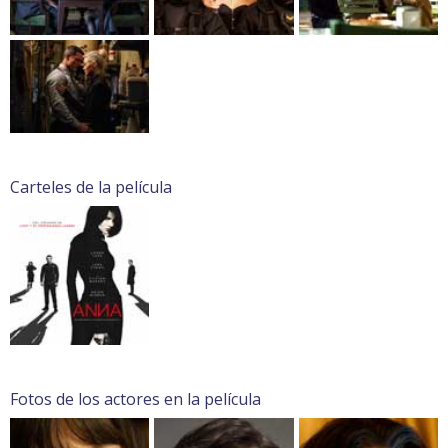
Carteles de la película
Fotos de los actores en la película