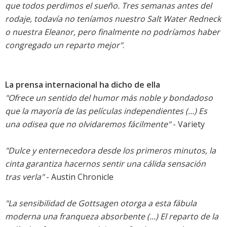
que todos perdimos el sueño. Tres semanas antes del
rodaje, todavía no teníamos nuestro Salt Water Redneck
o nuestra Eleanor, pero finalmente no podríamos haber
congregado un reparto mejor"
.
La prensa internacional ha dicho de ella
"Ofrece un sentido del humor más noble y bondadoso
que la mayoría de las películas independientes (...) Es
una odisea que no olvidaremos fácilmente"
- Variety
"Dulce y enternecedora desde los primeros minutos, la
cinta garantiza hacernos sentir una cálida sensación
tras verla"
- Austin Chronicle
"La sensibilidad de Gottsagen otorga a esta fábula
moderna una franqueza absorbente (...) El reparto de la