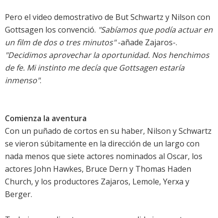
Pero el video demostrativo de But Schwartz y Nilson con
Gottsagen los convenció.
"Sabíamos que podía actuar en
un film de dos o tres minutos"
-añade Zajaros-.
"Decidimos aprovechar la oportunidad. Nos henchimos
de fe. Mi instinto me decía que Gottsagen estaría
inmenso"
.
Comienza la aventura
Con un puñado de cortos en su haber, Nilson y Schwartz
se vieron súbitamente en la dirección de un largo con
nada menos que siete actores nominados al Oscar, los
actores John Hawkes, Bruce Dern y Thomas Haden
Church, y los productores Zajaros, Lemole, Yerxa y
Berger.