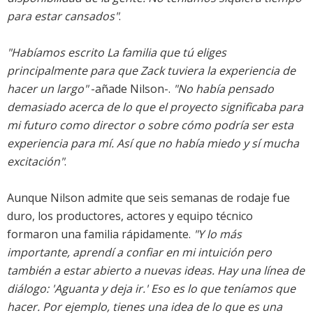
para estar cansados"
.
"Habíamos escrito La familia que tú eliges
principalmente para que Zack tuviera la experiencia de
hacer un largo"
-añade Nilson-.
"No había pensado
demasiado acerca de lo que el proyecto significaba para
mi futuro como director o sobre cómo podría ser esta
experiencia para mí. Así que no había miedo y sí mucha
excitación"
.
Aunque Nilson admite que seis semanas de rodaje fue
duro, los productores, actores y equipo técnico
formaron una familia rápidamente.
"Y lo más
importante, aprendí a confiar en mi intuición pero
también a estar abierto a nuevas ideas. Hay una línea de
diálogo: 'Aguanta y deja ir.' Eso es lo que teníamos que
hacer. Por ejemplo, tienes una idea de lo que es una