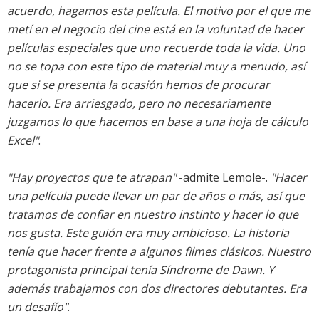
acuerdo, hagamos esta película. El motivo por el que me
metí en el negocio del cine está en la voluntad de hacer
películas especiales que uno recuerde toda la vida. Uno
no se topa con este tipo de material muy a menudo, así
que si se presenta la ocasión hemos de procurar
hacerlo. Era arriesgado, pero no necesariamente
juzgamos lo que hacemos en base a una hoja de cálculo
Excel"
.
"Hay proyectos que te atrapan"
-admite Lemole-.
"Hacer
una película puede llevar un par de años o más, así que
tratamos de confiar en nuestro instinto y hacer lo que
nos gusta. Este guión era muy ambicioso. La historia
tenía que hacer frente a algunos filmes clásicos. Nuestro
protagonista principal tenía Síndrome de Dawn. Y
además trabajamos con dos directores debutantes. Era
un desafío"
.