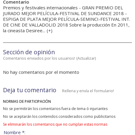
Comentario
Premios y festivales internacionales - GRAN PREMIO DEL
JURADO MEJOR PELÍCULA-FESTIVAL DE SUNDANCE 2018 -
ESPIGA DE PLATA MEJOR PELÍCULA-SEMINCI-FESTIVAL INT.
DE CINE DE VALLADOLID 2018 Sobre la producción En 2011,
la cineasta Desiree...
(
+
)
Sección de opinión
Comentarios enviados por los usuarios!
(
Actualizar
)
No hay comentarios por el momento
Deja tu comentario
Rellena y envía el formulario!
NORMAS DE PARTICIPACIÓN
No se permitirán los comentarios fuera de tema ó injuriantes
No se aceptarán los contenidos considerados como publicitarios
Se eliminarán los comentarios que no cumplan estas normas
Nombre *: