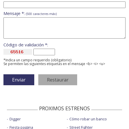
Mensaje *:
(500 caracteres máx)
Código de validación *:
*Indica un campo requerido (obligatorio)
Se permiten las siguientes etiquetas en el mensaje <b> <i> <u>
PROXIMOS ESTRENOS
Digger
Cómo robar un banco
Fiesta pagäna
Street Fighter