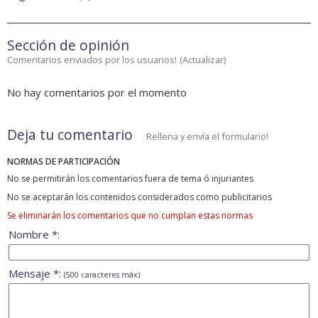
Sección de opinión
Comentarios enviados por los usuarios!
(
Actualizar
)
No hay comentarios por el momento
Deja tu comentario
Rellena y envía el formulario!
NORMAS DE PARTICIPACIÓN
No se permitirán los comentarios fuera de tema ó injuriantes
No se aceptarán los contenidos considerados como publicitarios
Se eliminarán los comentarios que no cumplan estas normas
Nombre *:
Mensaje *:
(500 caracteres máx)