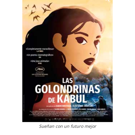
Sueñan con un futuro mejor