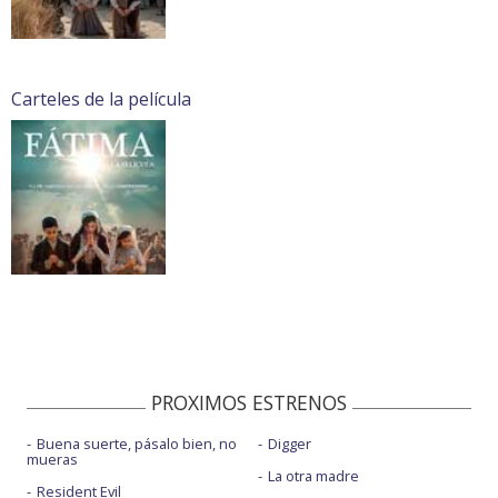
Carteles de la película
PROXIMOS ESTRENOS
Buena suerte, pásalo bien, no
Digger
mueras
La otra madre
Resident Evil