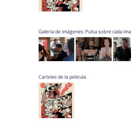
Galería de imágenes: Pulsa sobre cada im
Carteles de la película