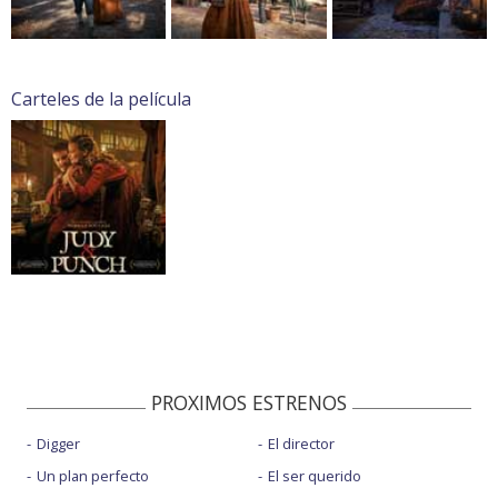
Carteles de la película
PROXIMOS ESTRENOS
Digger
El director
Un plan perfecto
El ser querido