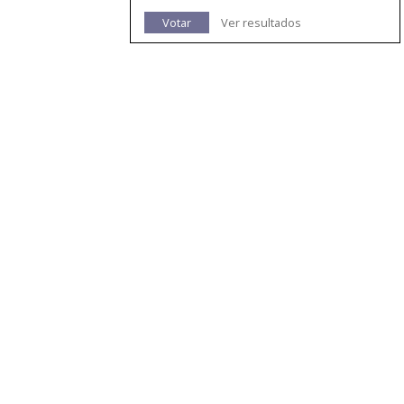
Votar
Ver resultados