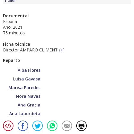
Tráiler
Documental
España
Año: 2021
75 minutos
Ficha técnica
Director AMPARO CLIMENT
(
+
)
Reparto
Alba Flores
Luisa Gavasa
Marisa Paredes
Nora Navas
Ana Gracia
Ana Labordeta