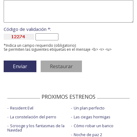
Código de validación *:
*Indica un campo requerido (obligatorio)
Se permiten las siguientes etiquetas en el mensaje <b> <i> <u>
PROXIMOS ESTRENOS
Resident Evil
Un plan perfecto
La constelación del perro
Las ciegas hormigas
Scrooge y los fantasmas de la
Cómo robar un banco
Navidad
Noche de paz 2