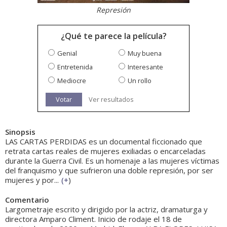
Represión
¿Qué te parece la película?
Genial
Muy buena
Entretenida
Interesante
Mediocre
Un rollo
Votar
Ver resultados
Sinopsis
LAS CARTAS PERDIDAS es un documental ficcionado que
retrata cartas reales de mujeres exiliadas o encarceladas
durante la Guerra Civil. Es un homenaje a las mujeres víctimas
del franquismo y que sufrieron una doble represión, por ser
mujeres y por...
(
+
)
Comentario
Largometraje escrito y dirigido por la actriz, dramaturga y
directora Amparo Climent. Inicio de rodaje el 18 de