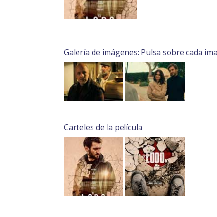
Galería de imágenes: Pulsa sobre cada im
Carteles de la película