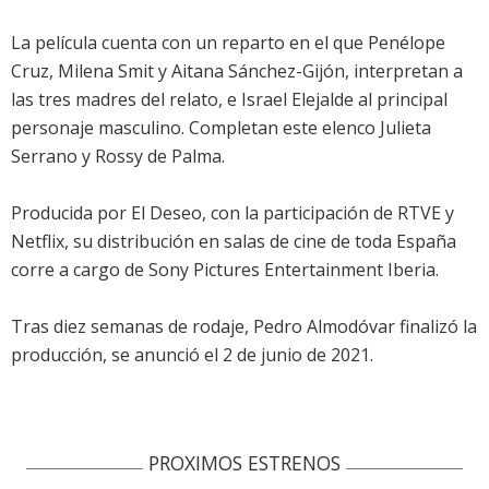
La película cuenta con un reparto en el que Penélope
Cruz, Milena Smit y Aitana Sánchez-Gijón, interpretan a
las tres madres del relato, e Israel Elejalde al principal
personaje masculino. Completan este elenco Julieta
Serrano y Rossy de Palma.
Producida por El Deseo, con la participación de RTVE y
Netflix, su distribución en salas de cine de toda España
corre a cargo de Sony Pictures Entertainment Iberia.
Tras diez semanas de rodaje, Pedro Almodóvar finalizó la
producción, se anunció el 2 de junio de 2021.
PROXIMOS ESTRENOS