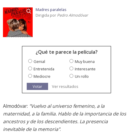
Madres paralelas
Dirigida por
Pedro Almodóvar
¿Qué te parece la película?
Genial
Muy buena
Entretenida
Interesante
Mediocre
Un rollo
Votar
Ver resultados
Almodóvar:
"Vuelvo al universo femenino, a la
maternidad, a la familia. Hablo de la importancia de los
ancestros y de los descendientes. La presencia
inevitable de la memoria"
.