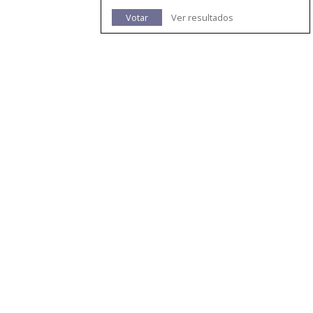
Votar
Ver resultados