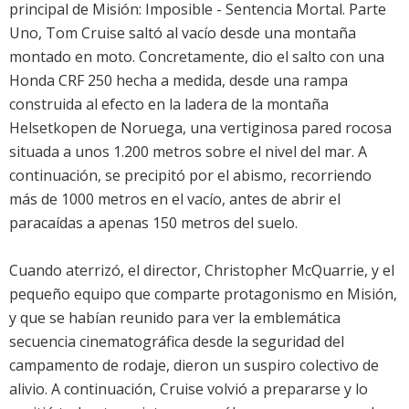
principal de Misión: Imposible - Sentencia Mortal. Parte
Uno, Tom Cruise saltó al vacío desde una montaña
montado en moto. Concretamente, dio el salto con una
Honda CRF 250 hecha a medida, desde una rampa
construida al efecto en la ladera de la montaña
Helsetkopen de Noruega, una vertiginosa pared rocosa
situada a unos 1.200 metros sobre el nivel del mar. A
continuación, se precipitó por el abismo, recorriendo
más de 1000 metros en el vacío, antes de abrir el
paracaídas a apenas 150 metros del suelo.
Cuando aterrizó, el director, Christopher McQuarrie, y el
pequeño equipo que comparte protagonismo en Misión,
y que se habían reunido para ver la emblemática
secuencia cinematográfica desde la seguridad del
campamento de rodaje, dieron un suspiro colectivo de
alivio. A continuación, Cruise volvió a prepararse y lo