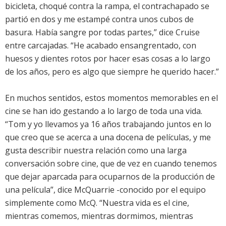
bicicleta, choqué contra la rampa, el contrachapado se
partió en dos y me estampé contra unos cubos de
basura. Había sangre por todas partes,” dice Cruise
entre carcajadas. “He acabado ensangrentado, con
huesos y dientes rotos por hacer esas cosas a lo largo
de los años, pero es algo que siempre he querido hacer.”
En muchos sentidos, estos momentos memorables en el
cine se han ido gestando a lo largo de toda una vida.
“Tom y yo llevamos ya 16 años trabajando juntos en lo
que creo que se acerca a una docena de películas, y me
gusta describir nuestra relación como una larga
conversación sobre cine, que de vez en cuando tenemos
que dejar aparcada para ocuparnos de la producción de
una película”, dice McQuarrie -conocido por el equipo
simplemente como McQ. “Nuestra vida es el cine,
mientras comemos, mientras dormimos, mientras