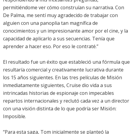
permitiéndome ver cómo construían su narrativa. Con
De Palma, me sentí muy agradecido de trabajar con
alguien con una panoplia tan magnífica de
conocimientos y un impresionante amor por el cine, y la
capacidad de aplicarlo a sus secuencias. Tenía que
aprender a hacer eso. Por eso le contraté.”
El resultado fue un éxito que estableció una fórmula que
resultaría comercial y creativamente lucrativa durante
los 15 años siguientes. En las tres películas de Misión
inmediatamente siguientes, Cruise dio vida a sus
intrincadas historias de espionaje con impecables
repartos internacionales y reclutó cada vez a un director
con una visión distinta de lo que podría ser Misión:
Imposible.
“Para esta saga, Tom inicialmente se planteó la