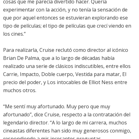
cosas que me parecía divertido hacer. Quería
experimentar con la acción, y no tenía la sensación de
que por aquel entonces se estuvieran explorando ese
tipo de películas; el tipo de películas que crecí viendo en
los cines.”
Para realizarla, Cruise reclutó como director al icónico
Brian De Palma, que a lo largo de décadas había
realizado una serie de clásicos indiscutibles, entre ellos
Carrie, Impacto, Doble cuerpo, Vestida para matar, El
precio del poder, y Los intocables de Elliot Ness entre
muchos otros.
“Me sentí muy afortunado. Muy pero que muy
afortunado”, dice Cruise, respecto a la contratación del
legendario director. “A lo largo de mi carrera, muchos
cineastas diferentes han sido muy generosos conmigo,
respondiendo a mis incesantes preguntas,