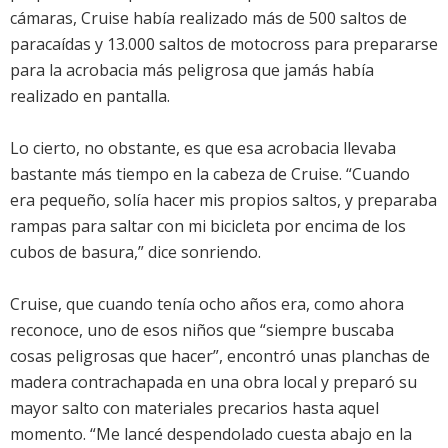
cámaras, Cruise había realizado más de 500 saltos de
paracaídas y 13.000 saltos de motocross para prepararse
para la acrobacia más peligrosa que jamás había
realizado en pantalla.
Lo cierto, no obstante, es que esa acrobacia llevaba
bastante más tiempo en la cabeza de Cruise. “Cuando
era pequeño, solía hacer mis propios saltos, y preparaba
rampas para saltar con mi bicicleta por encima de los
cubos de basura,” dice sonriendo.
Cruise, que cuando tenía ocho años era, como ahora
reconoce, uno de esos niños que “siempre buscaba
cosas peligrosas que hacer”, encontró unas planchas de
madera contrachapada en una obra local y preparó su
mayor salto con materiales precarios hasta aquel
momento. “Me lancé despendolado cuesta abajo en la