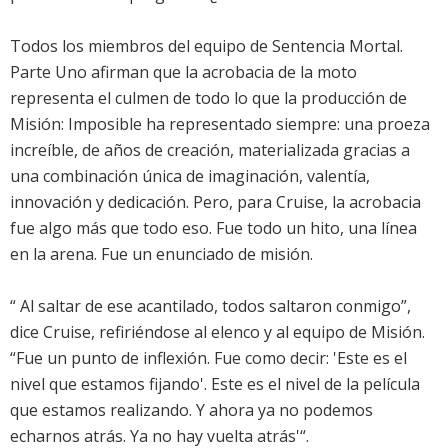
Todos los miembros del equipo de Sentencia Mortal.
Parte Uno afirman que la acrobacia de la moto
representa el culmen de todo lo que la producción de
Misión: Imposible ha representado siempre: una proeza
increíble, de años de creación, materializada gracias a
una combinación única de imaginación, valentía,
innovación y dedicación. Pero, para Cruise, la acrobacia
fue algo más que todo eso. Fue todo un hito, una línea
en la arena. Fue un enunciado de misión.
“ Al saltar de ese acantilado, todos saltaron conmigo”,
dice Cruise, refiriéndose al elenco y al equipo de Misión.
“Fue un punto de inflexión. Fue como decir: 'Este es el
nivel que estamos fijando'. Este es el nivel de la película
que estamos realizando. Y ahora ya no podemos
echarnos atrás. Ya no hay vuelta atrás'“.