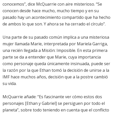
conocemos”, dice McQuarrie con aire misterioso. “Se
conocen desde hace mucho, mucho tiempo y en su
pasado hay un acontecimiento compartido que ha hecho
de ambos lo que son. Y ahora se ha cerrado el círculo”.
Una parte de su pasado común implica a una misteriosa
mujer llamada Marie, interpretada por Mariela Garriga,
una recién llegada a Misión: Imposible. En esta primera
parte se da a entender que Marie, cuya importancia
como personaje queda únicamente insinuada, puede ser
la razón por la que Ethan tomó la decisión de unirse a la
IMF hace muchos años, decisión que a la postre cambió
su vida.
McQuarrie añade: “Es fascinante ver cómo estos dos
personajes [Ethan y Gabriel] se persiguen por todo el
planeta”, sobre todo teniendo en cuenta que el conflicto