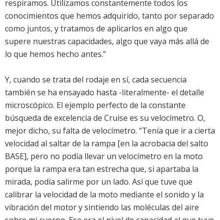
respiramos. Utilizamos constantemente todos los
conocimientos que hemos adquirido, tanto por separado
como juntos, y tratamos de aplicarlos en algo que
supere nuestras capacidades, algo que vaya más allá de
lo que hemos hecho antes.”
Y, cuando se trata del rodaje en sí, cada secuencia
también se ha ensayado hasta -literalmente- el detalle
microscópico. El ejemplo perfecto de la constante
búsqueda de excelencia de Cruise es su velocímetro. O,
mejor dicho, su falta de velocímetro. “Tenía que ir a cierta
velocidad al saltar de la rampa [en la acrobacia del salto
BASE], pero no podía llevar un velocímetro en la moto
porque la rampa era tan estrecha que, si apartaba la
mirada, podía salirme por un lado. Así que tuve que
calibrar la velocidad de la moto mediante el sonido y la
vibración del motor y sintiendo las moléculas del aire