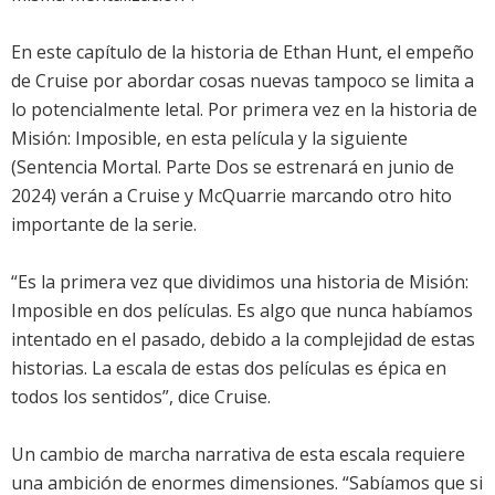
En este capítulo de la historia de Ethan Hunt, el empeño
de Cruise por abordar cosas nuevas tampoco se limita a
lo potencialmente letal. Por primera vez en la historia de
Misión: Imposible, en esta película y la siguiente
(Sentencia Mortal. Parte Dos se estrenará en junio de
2024) verán a Cruise y McQuarrie marcando otro hito
importante de la serie.
“Es la primera vez que dividimos una historia de Misión:
Imposible en dos películas. Es algo que nunca habíamos
intentado en el pasado, debido a la complejidad de estas
historias. La escala de estas dos películas es épica en
todos los sentidos”, dice Cruise.
Un cambio de marcha narrativa de esta escala requiere
una ambición de enormes dimensiones. “Sabíamos que si