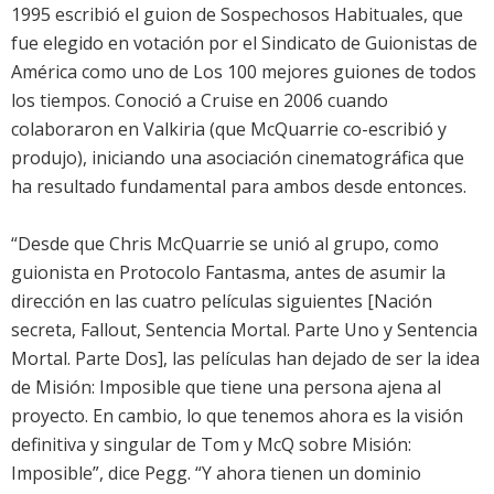
1995 escribió el guion de Sospechosos Habituales, que
fue elegido en votación por el Sindicato de Guionistas de
América como uno de Los 100 mejores guiones de todos
los tiempos. Conoció a Cruise en 2006 cuando
colaboraron en Valkiria (que McQuarrie co-escribió y
produjo), iniciando una asociación cinematográfica que
ha resultado fundamental para ambos desde entonces.
“Desde que Chris McQuarrie se unió al grupo, como
guionista en Protocolo Fantasma, antes de asumir la
dirección en las cuatro películas siguientes [Nación
secreta, Fallout, Sentencia Mortal. Parte Uno y Sentencia
Mortal. Parte Dos], las películas han dejado de ser la idea
de Misión: Imposible que tiene una persona ajena al
proyecto. En cambio, lo que tenemos ahora es la visión
definitiva y singular de Tom y McQ sobre Misión:
Imposible”, dice Pegg. “Y ahora tienen un dominio