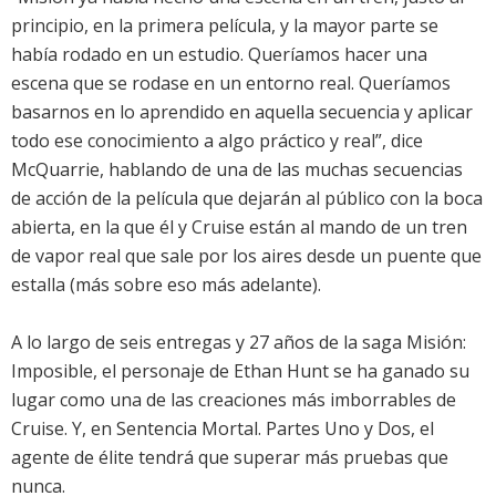
principio, en la primera película, y la mayor parte se
había rodado en un estudio. Queríamos hacer una
escena que se rodase en un entorno real. Queríamos
basarnos en lo aprendido en aquella secuencia y aplicar
todo ese conocimiento a algo práctico y real”, dice
McQuarrie, hablando de una de las muchas secuencias
de acción de la película que dejarán al público con la boca
abierta, en la que él y Cruise están al mando de un tren
de vapor real que sale por los aires desde un puente que
estalla (más sobre eso más adelante).
A lo largo de seis entregas y 27 años de la saga Misión:
Imposible, el personaje de Ethan Hunt se ha ganado su
lugar como una de las creaciones más imborrables de
Cruise. Y, en Sentencia Mortal. Partes Uno y Dos, el
agente de élite tendrá que superar más pruebas que
nunca.