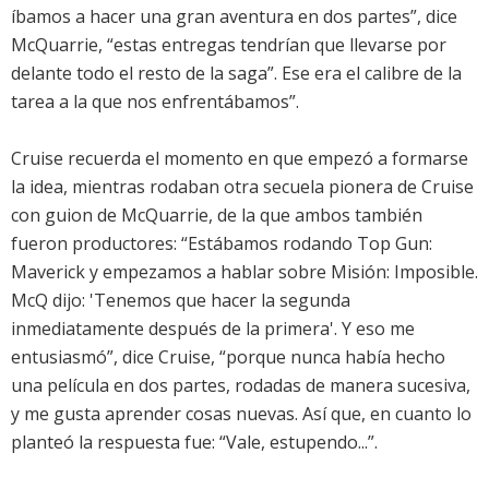
íbamos a hacer una gran aventura en dos partes”, dice
McQuarrie, “estas entregas tendrían que llevarse por
delante todo el resto de la saga”. Ese era el calibre de la
tarea a la que nos enfrentábamos”.
Cruise recuerda el momento en que empezó a formarse
la idea, mientras rodaban otra secuela pionera de Cruise
con guion de McQuarrie, de la que ambos también
fueron productores: “Estábamos rodando Top Gun:
Maverick y empezamos a hablar sobre Misión: Imposible.
McQ dijo: 'Tenemos que hacer la segunda
inmediatamente después de la primera'. Y eso me
entusiasmó”, dice Cruise, “porque nunca había hecho
una película en dos partes, rodadas de manera sucesiva,
y me gusta aprender cosas nuevas. Así que, en cuanto lo
planteó la respuesta fue: “Vale, estupendo...”.