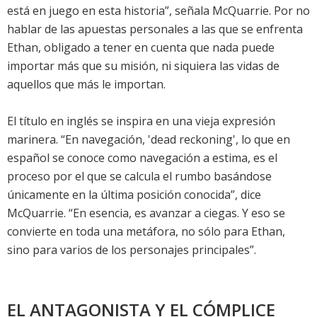
está en juego en esta historia”, señala McQuarrie. Por no
hablar de las apuestas personales a las que se enfrenta
Ethan, obligado a tener en cuenta que nada puede
importar más que su misión, ni siquiera las vidas de
aquellos que más le importan.
El título en inglés se inspira en una vieja expresión
marinera. “En navegación, 'dead reckoning', lo que en
español se conoce como navegación a estima, es el
proceso por el que se calcula el rumbo basándose
únicamente en la última posición conocida”, dice
McQuarrie. “En esencia, es avanzar a ciegas. Y eso se
convierte en toda una metáfora, no sólo para Ethan,
sino para varios de los personajes principales”.
EL ANTAGONISTA Y EL CÓMPLICE