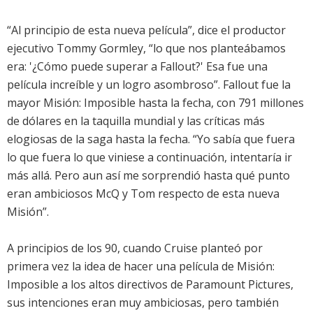
“Al principio de esta nueva película”, dice el productor
ejecutivo Tommy Gormley, “lo que nos planteábamos
era: '¿Cómo puede superar a Fallout?' Esa fue una
película increíble y un logro asombroso”. Fallout fue la
mayor Misión: Imposible hasta la fecha, con 791 millones
de dólares en la taquilla mundial y las críticas más
elogiosas de la saga hasta la fecha. “Yo sabía que fuera
lo que fuera lo que viniese a continuación, intentaría ir
más allá. Pero aun así me sorprendió hasta qué punto
eran ambiciosos McQ y Tom respecto de esta nueva
Misión”.
A principios de los 90, cuando Cruise planteó por
primera vez la idea de hacer una película de Misión:
Imposible a los altos directivos de Paramount Pictures,
sus intenciones eran muy ambiciosas, pero también