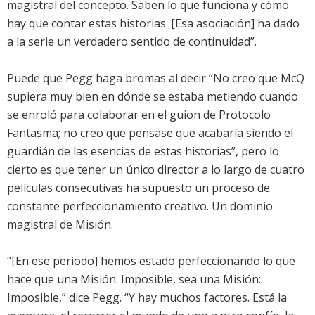
magistral del concepto. Saben lo que funciona y cómo
hay que contar estas historias. [Esa asociación] ha dado
a la serie un verdadero sentido de continuidad”.
Puede que Pegg haga bromas al decir “No creo que McQ
supiera muy bien en dónde se estaba metiendo cuando
se enroló para colaborar en el guion de Protocolo
Fantasma; no creo que pensase que acabaría siendo el
guardián de las esencias de estas historias”, pero lo
cierto es que tener un único director a lo largo de cuatro
películas consecutivas ha supuesto un proceso de
constante perfeccionamiento creativo. Un dominio
magistral de Misión.
“[En ese periodo] hemos estado perfeccionando lo que
hace que una Misión: Imposible, sea una Misión:
Imposible,” dice Pegg. “Y hay muchos factores. Está la