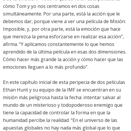
cómo Tom y yo nos centramos en dos cosas
simultáneamente. Por una parte, está la acción que le
debemos dar, porque viene a ver una película de Misión:
Imposible, y, por otra parte, está la emoción que hace
que merezca la pena esforzarse en realizar esa acción”,
afirma. “Y aplicamos constantemente lo que hemos
aprendido de la última película en esas dos dimensiones.
Cómo hacer más grande la acción y cómo hacer que las
emociones lleguen a lo más profundo”.
En este capítulo inicial de esta peripecia de dos películas
Ethan Hunt y su equipo de la IMF se encuentran en su
misión más peligrosa hasta la fecha: intentar salvar al
mundo de un misterioso y todopoderoso enemigo que
tiene la capacidad de controlar la forma en que la
humanidad percibe la realidad. “En el universo de las
apuestas globales no hay nada más global que lo que