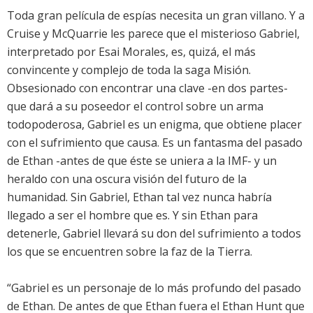
Toda gran película de espías necesita un gran villano. Y a
Cruise y McQuarrie les parece que el misterioso Gabriel,
interpretado por Esai Morales, es, quizá, el más
convincente y complejo de toda la saga Misión.
Obsesionado con encontrar una clave -en dos partes-
que dará a su poseedor el control sobre un arma
todopoderosa, Gabriel es un enigma, que obtiene placer
con el sufrimiento que causa. Es un fantasma del pasado
de Ethan -antes de que éste se uniera a la IMF- y un
heraldo con una oscura visión del futuro de la
humanidad. Sin Gabriel, Ethan tal vez nunca habría
llegado a ser el hombre que es. Y sin Ethan para
detenerle, Gabriel llevará su don del sufrimiento a todos
los que se encuentren sobre la faz de la Tierra.
“Gabriel es un personaje de lo más profundo del pasado
de Ethan. De antes de que Ethan fuera el Ethan Hunt que