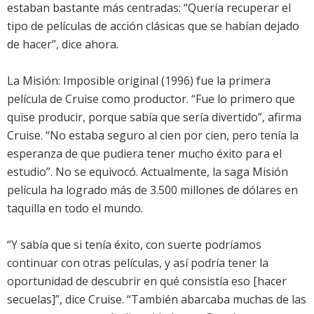
estaban bastante más centradas: “Quería recuperar el
tipo de películas de acción clásicas que se habían dejado
de hacer”, dice ahora.
La Misión: Imposible original (1996) fue la primera
película de Cruise como productor. “Fue lo primero que
quise producir, porque sabía que sería divertido”, afirma
Cruise. “No estaba seguro al cien por cien, pero tenía la
esperanza de que pudiera tener mucho éxito para el
estudio”. No se equivocó. Actualmente, la saga Misión
película ha logrado más de 3.500 millones de dólares en
taquilla en todo el mundo.
“Y sabía que si tenía éxito, con suerte podríamos
continuar con otras películas, y así podría tener la
oportunidad de descubrir en qué consistía eso [hacer
secuelas]”, dice Cruise. “También abarcaba muchas de las