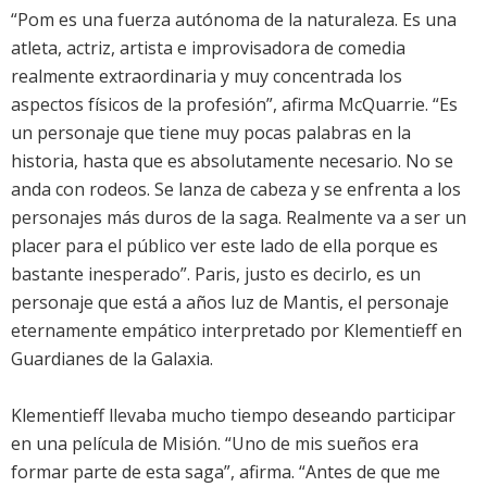
“Pom es una fuerza autónoma de la naturaleza. Es una
atleta, actriz, artista e improvisadora de comedia
realmente extraordinaria y muy concentrada los
aspectos físicos de la profesión”, afirma McQuarrie. “Es
un personaje que tiene muy pocas palabras en la
historia, hasta que es absolutamente necesario. No se
anda con rodeos. Se lanza de cabeza y se enfrenta a los
personajes más duros de la saga. Realmente va a ser un
placer para el público ver este lado de ella porque es
bastante inesperado”. Paris, justo es decirlo, es un
personaje que está a años luz de Mantis, el personaje
eternamente empático interpretado por Klementieff en
Guardianes de la Galaxia.
Klementieff llevaba mucho tiempo deseando participar
en una película de Misión. “Uno de mis sueños era
formar parte de esta saga”, afirma. “Antes de que me