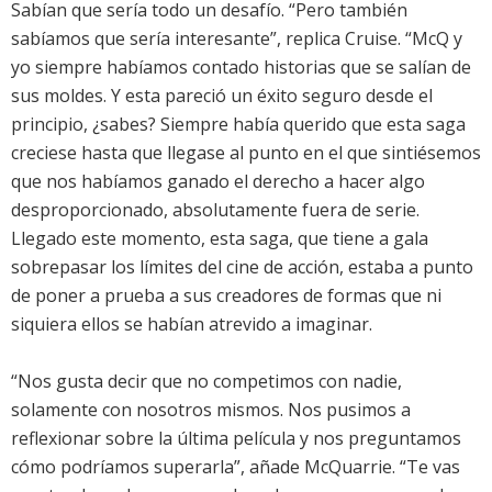
Sabían que sería todo un desafío. “Pero también
sabíamos que sería interesante”, replica Cruise. “McQ y
yo siempre habíamos contado historias que se salían de
sus moldes. Y esta pareció un éxito seguro desde el
principio, ¿sabes? Siempre había querido que esta saga
creciese hasta que llegase al punto en el que sintiésemos
que nos habíamos ganado el derecho a hacer algo
desproporcionado, absolutamente fuera de serie.
Llegado este momento, esta saga, que tiene a gala
sobrepasar los límites del cine de acción, estaba a punto
de poner a prueba a sus creadores de formas que ni
siquiera ellos se habían atrevido a imaginar.
“Nos gusta decir que no competimos con nadie,
solamente con nosotros mismos. Nos pusimos a
reflexionar sobre la última película y nos preguntamos
cómo podríamos superarla”, añade McQuarrie. “Te vas