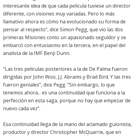
interesante idea de que cada película tuviese un director
diferente, con visiones muy variadas. Pero lo más
llamativo ahora es cómo ha evolucionado su forma de
pensar al respecto”, dice Simon Pegg, que vio las dos
primeras Misiones como un apasionado seguidor y se
embarcó con entusiasmo en la tercera, en el papel del
analista de la IMF Benji Dunn.
“Las tres películas posteriores a la de De Palma fueron
dirigidas por John Woo, J.J. Abrams y Brad Bird. Y las tres
fueron geniales”, dice Pegg. “Sin embargo, lo que
tenemos ahora... es una continuidad que funciona a la
perfección en esta saga, porque no hay que empezar de
nuevo cada vez”.
Esa continuidad llega de la mano del aclamado guionista,
productor y director Christopher McQuarrie, que en