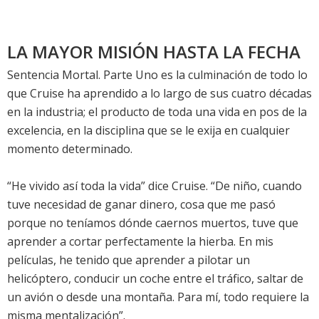
LA MAYOR MISIÓN HASTA LA FECHA
Sentencia Mortal. Parte Uno es la culminación de todo lo
que Cruise ha aprendido a lo largo de sus cuatro décadas
en la industria; el producto de toda una vida en pos de la
excelencia, en la disciplina que se le exija en cualquier
momento determinado.
“He vivido así toda la vida” dice Cruise. “De niño, cuando
tuve necesidad de ganar dinero, cosa que me pasó
porque no teníamos dónde caernos muertos, tuve que
aprender a cortar perfectamente la hierba. En mis
películas, he tenido que aprender a pilotar un
helicóptero, conducir un coche entre el tráfico, saltar de
un avión o desde una montaña. Para mí, todo requiere la
misma mentalización”.