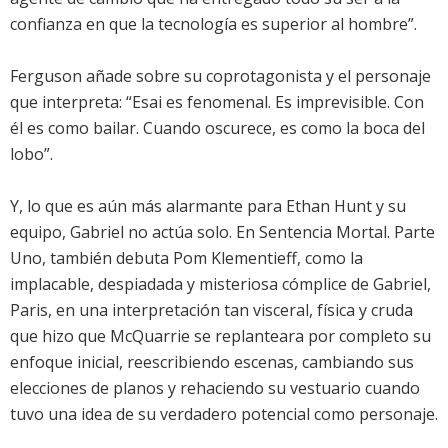
confianza en que la tecnología es superior al hombre”.
Ferguson añade sobre su coprotagonista y el personaje
que interpreta: “Esai es fenomenal. Es imprevisible. Con
él es como bailar. Cuando oscurece, es como la boca del
lobo”.
Y, lo que es aún más alarmante para Ethan Hunt y su
equipo, Gabriel no actúa solo. En Sentencia Mortal. Parte
Uno, también debuta Pom Klementieff, como la
implacable, despiadada y misteriosa cómplice de Gabriel,
Paris, en una interpretación tan visceral, física y cruda
que hizo que McQuarrie se replanteara por completo su
enfoque inicial, reescribiendo escenas, cambiando sus
elecciones de planos y rehaciendo su vestuario cuando
tuvo una idea de su verdadero potencial como personaje.