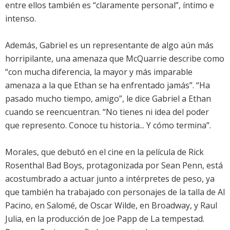
entre ellos también es “claramente personal”, íntimo e
intenso.
Además, Gabriel es un representante de algo aún más
horripilante, una amenaza que McQuarrie describe como
“con mucha diferencia, la mayor y más imparable
amenaza a la que Ethan se ha enfrentado jamás”. “Ha
pasado mucho tiempo, amigo”, le dice Gabriel a Ethan
cuando se reencuentran. “No tienes ni idea del poder
que represento. Conoce tu historia... Y cómo termina”.
Morales, que debutó en el cine en la película de Rick
Rosenthal Bad Boys, protagonizada por Sean Penn, está
acostumbrado a actuar junto a intérpretes de peso, ya
que también ha trabajado con personajes de la talla de Al
Pacino, en Salomé, de Oscar Wilde, en Broadway, y Raul
Julia, en la producción de Joe Papp de La tempestad.