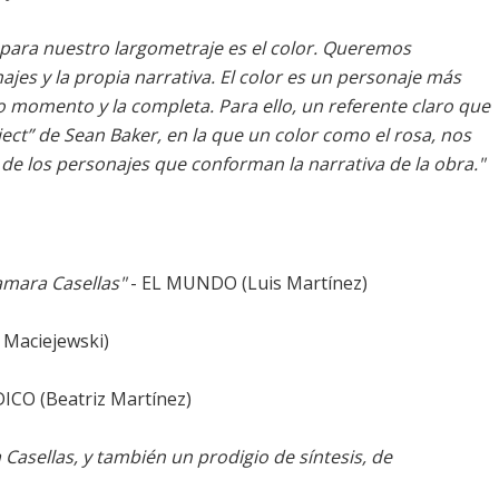
para nuestro largometraje es el color. Queremos
ajes y la propia narrativa. El color es un personaje más
o momento y la completa. Para ello, un referente claro que
ect” de Sean Baker, en la que un color como el rosa, nos
de los personajes que conforman la narrativa de la obra."
amara Casellas"
- EL MUNDO (Luis Martínez)
 Maciejewski)
ICO (Beatriz Martínez)
Casellas, y también un prodigio de síntesis, de