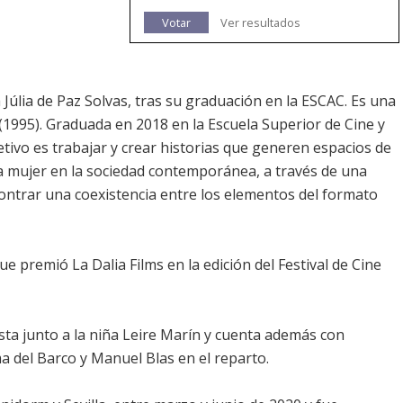
Votar
Ver resultados
Júlia de Paz Solvas, tras su graduación en la ESCAC. Es una
(1995). Graduada en 2018 en la Escuela Superior de Cine y
tivo es trabajar y crear historias que generen espacios de
 la mujer en la sociedad contemporánea, a través de una
ontrar una coexistencia entre los elementos del formato
e premió La Dalia Films en la edición del Festival de Cine
sta junto a la niña Leire Marín y cuenta además con
a del Barco y Manuel Blas en el reparto.