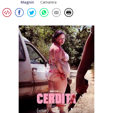
Magnin
Camarera