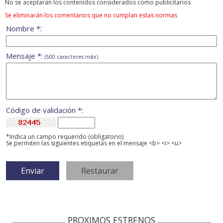
No se aceptarán los contenidos considerados como publicitarios
Se eliminarán los comentarios que no cumplan estas normas
Nombre *:
Mensaje *:
(500 caracteres máx)
Código de validación *:
*Indica un campo requerido (obligatorio)
Se permiten las siguientes etiquetas en el mensaje <b> <i> <u>
PROXIMOS ESTRENOS