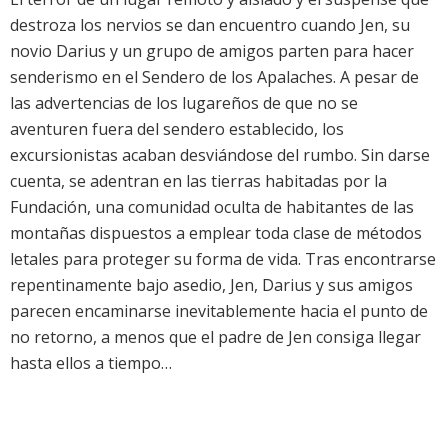
destroza los nervios se dan encuentro cuando Jen, su
novio Darius y un grupo de amigos parten para hacer
senderismo en el Sendero de los Apalaches. A pesar de
las advertencias de los lugareños de que no se
aventuren fuera del sendero establecido, los
excursionistas acaban desviándose del rumbo. Sin darse
cuenta, se adentran en las tierras habitadas por la
Fundación, una comunidad oculta de habitantes de las
montañas dispuestos a emplear toda clase de métodos
letales para proteger su forma de vida. Tras encontrarse
repentinamente bajo asedio, Jen, Darius y sus amigos
parecen encaminarse inevitablemente hacia el punto de
no retorno, a menos que el padre de Jen consiga llegar
hasta ellos a tiempo…