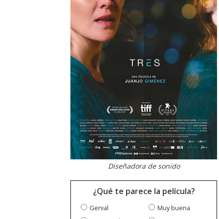
Diseñadora de sonido
¿Qué te parece la película?
Genial
Muy buena