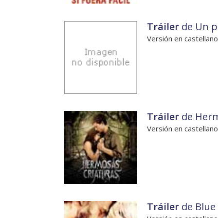
Tráiler
de Un pl
Versión en castellano
Tráiler
de Herm
Versión en castellano
Tráiler
de Blue 