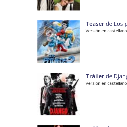
Teaser
de Los p
Versión en castellano
Tráiler
de Djan
Versión en castellano