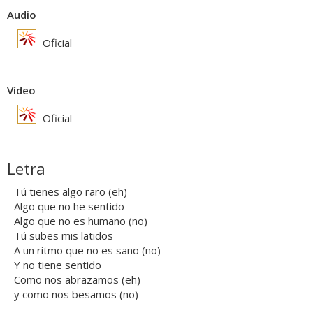
Audio
Oficial
Vídeo
Oficial
Letra
Tú tienes algo raro (eh)
Algo que no he sentido
Algo que no es humano (no)
Tú subes mis latidos
A un ritmo que no es sano (no)
Y no tiene sentido
Como nos abrazamos (eh)
y como nos besamos (no)