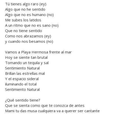
Tú tienes algo raro (ey)
Algo que no he sentido
Algo que no es humano (no)
Me subes los latidos
A un ritmo que no es sano (no)
Que no tiene sentido
Como nos abrazamos (ey)
y cuando nos besamos (no)
Vamos a Playa Hermosa frente al mar
Hoy se siente tan brutal
Tomando un tequila y sal
Sentimiento Natural
Brillan las estrellas mal
Y el espacio sideral
iluminando el total
Sentimiento Natural
¿Qué sentido tiene?
Que se sienta como que te conozca de antes
Mami tu das musa cualquiera va a querer ser cantante