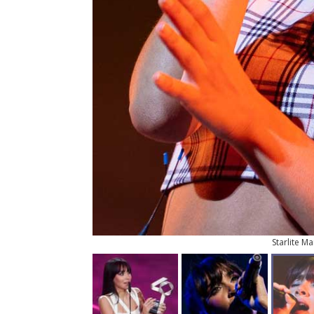
Starlite Ma