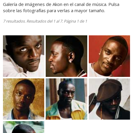
Galería de imágenes de Akon en el canal de música. Pulsa
sobre las fotografías para verlas a mayor tamaño.
7 resultados. Resultados del 1 al 7. Página 1 de 1