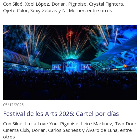
Con Siloé, Xoel López, Dorian, Pignoise, Crystal Fighters,
Ojete Calor, Sexy Zebras y Nil Moliner, entre otros
05/12/2025
Festival de les Arts 2026: Cartel por días
Con Siloé, La La Love You, Pignoise, Leire Martinez, Two Door
Cinema Club, Dorian, Carlos Sadness y Álvaro de Luna, entre
otros