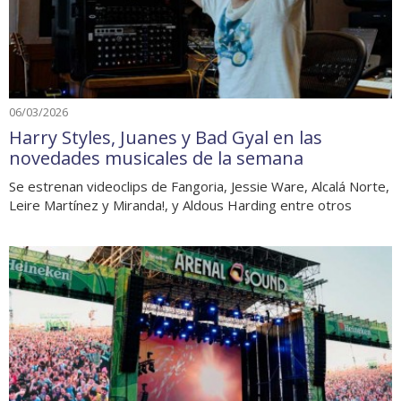
06/03/2026
Harry Styles, Juanes y Bad Gyal en las
novedades musicales de la semana
Se estrenan videoclips de Fangoria, Jessie Ware, Alcalá Norte,
Leire Martínez y Miranda!, y Aldous Harding entre otros