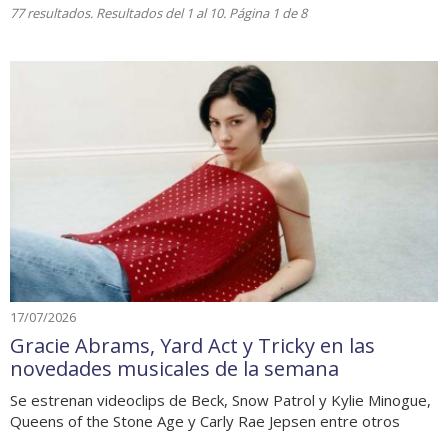
77 resultados. Resultados del 1 al 10. Página 1 de 8
17/07/2026
Gracie Abrams, Yard Act y Tricky en las
novedades musicales de la semana
Se estrenan videoclips de Beck, Snow Patrol y Kylie Minogue,
Queens of the Stone Age y Carly Rae Jepsen entre otros