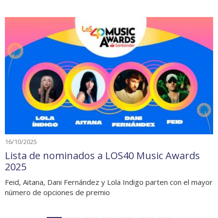
16/10/2025
Lista de nominados a LOS40 Music Awards
2025
Feid, Aitana, Dani Fernández y Lola Indigo parten con el mayor
número de opciones de premio