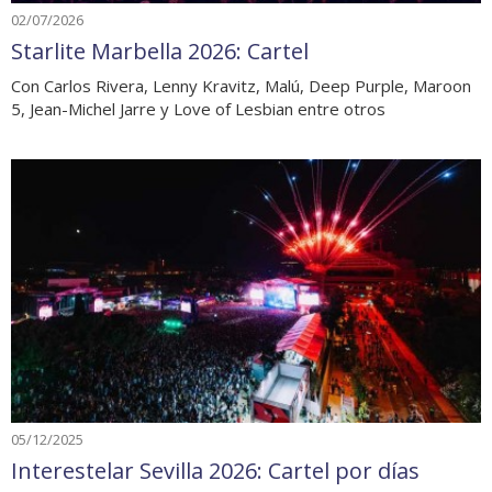
02/07/2026
Starlite Marbella 2026: Cartel
Con Carlos Rivera, Lenny Kravitz, Malú, Deep Purple, Maroon
5, Jean-Michel Jarre y Love of Lesbian entre otros
05/12/2025
Interestelar Sevilla 2026: Cartel por días