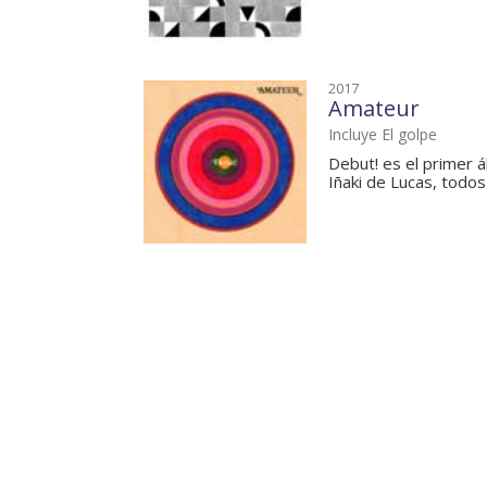
2017
Amateur
Incluye El golpe
Debut! es el primer 
Iñaki de Lucas, todos