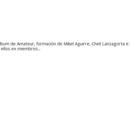
álbum de Amateur, formación de Mikel Aguirre, Cheli Lanzagorta e
 ellos ex miembros...