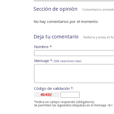
Sección de opinión
Comentarios enviado
No hay comentarios por el momento
Deja tu comentario
Rellena y envía el f
Nombre *:
Mensaje *:
(500 caracteres máx)
Código de validación *:
*Indica un campo requerido (obligatorio)
Se permiten las siguientes etiquetas en el mensaje <b> 