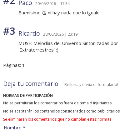
#2
Paco
20/06/2026 | 17:34
Buenísimo 👏 ni hay nada que lo iguale
#3
Ricardo
28/06/2026 | 23:19
MUSE: Melodías del Universo Sintonizadas por
'Extraterrestres' ;)
Páginas:
1
Deja tu comentario
Rellena y envía el formulario!
NORMAS DE PARTICIPACIÓN
No se permitirán los comentarios fuera de tema ó injuriantes
No se aceptarán los contenidos considerados como publicitarios
Se eliminarán los comentarios que no cumplan estas normas
Nombre *: