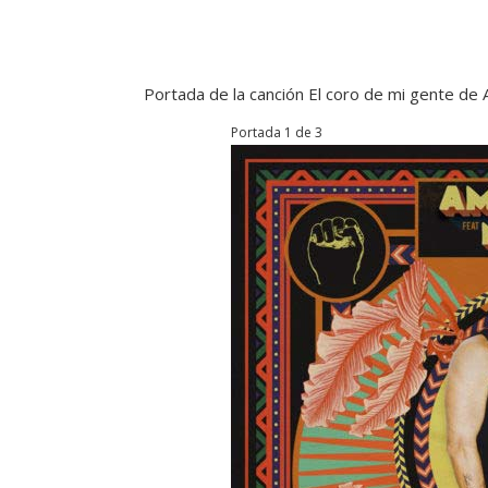
Portada de la canción El coro de mi gente de
Portada 1 de 3