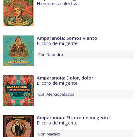
Himnopsis colectiva
Amparanoia: Somos viento
El coro de mi gente
Con
Depedro
Amparanoia: Dolor, dolor
El coro de mi gente
Con
Aterciopelados
Amparanoia: El coro de mi gente
El coro de mi gente
Con
Macaco