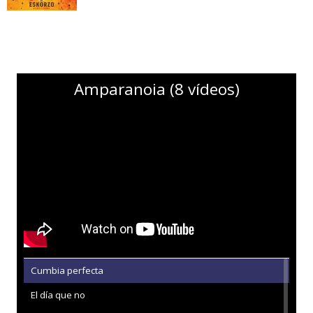
Amparanoia (8 vídeos)
Cumbia perfecta
El día que no