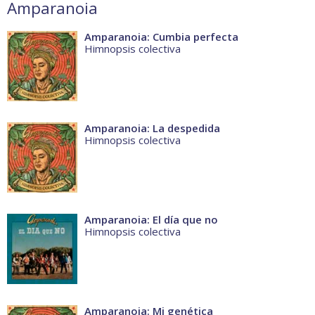
Amparanoia
Amparanoia: Cumbia perfecta
Himnopsis colectiva
Amparanoia: La despedida
Himnopsis colectiva
Amparanoia: El día que no
Himnopsis colectiva
Amparanoia: Mi genética