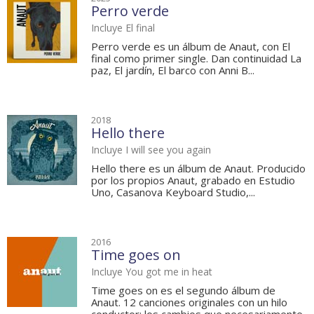
Perro verde
Incluye El final
Perro verde es un álbum de Anaut, con El
final como primer single. Dan continuidad La
paz, El jardín, El barco con Anni B...
2018
Hello there
Incluye I will see you again
Hello there es un álbum de Anaut. Producido
por los propios Anaut, grabado en Estudio
Uno, Casanova Keyboard Studio,...
2016
Time goes on
Incluye You got me in heat
Time goes on es el segundo álbum de
Anaut. 12 canciones originales con un hilo