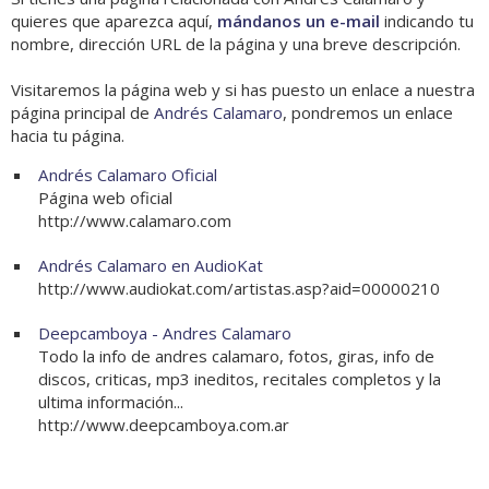
quieres que aparezca aquí,
mándanos un e-mail
indicando tu
nombre, dirección URL de la página y una breve descripción.
Visitaremos la página web y si has puesto un enlace a nuestra
página principal de
Andrés Calamaro
, pondremos un enlace
hacia tu página.
Andrés Calamaro Oficial
Página web oficial
http://www.calamaro.com
Andrés Calamaro en AudioKat
http://www.audiokat.com/artistas.asp?aid=00000210
Deepcamboya - Andres Calamaro
Todo la info de andres calamaro, fotos, giras, info de
discos, criticas, mp3 ineditos, recitales completos y la
ultima información...
http://www.deepcamboya.com.ar