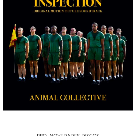
PRO. NOVEDADES DISCOS