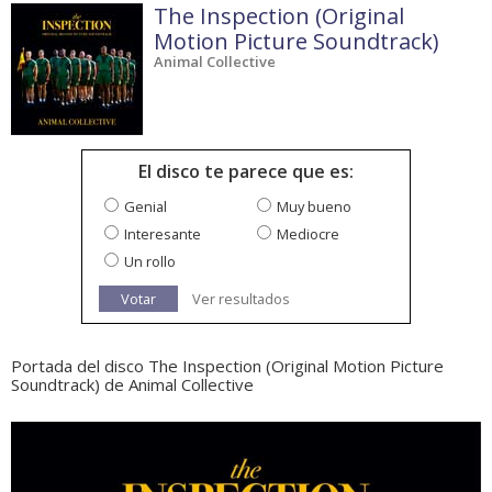
The Inspection (Original
Motion Picture Soundtrack)
Animal Collective
El disco te parece que es:
Genial
Muy bueno
Interesante
Mediocre
Un rollo
Votar
Ver resultados
Portada del disco The Inspection (Original Motion Picture
Soundtrack) de Animal Collective