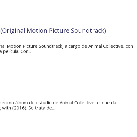
(Original Motion Picture Soundtrack)
nal Motion Picture Soundtrack) a cargo de Animal Collective, con
 película. Con...
décimo álbum de estudio de Animal Collective, el que da
 with (2016). Se trata de...