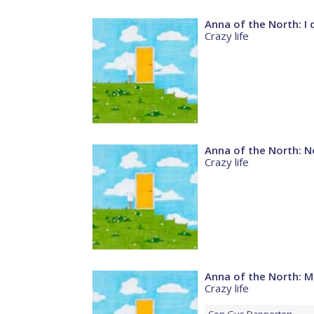
Anna of the North: I 
Crazy life
Anna of the North: 
Crazy life
Anna of the North: M
Crazy life