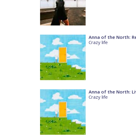
Anna of the North: Re
Crazy life
Anna of the North: Liv
Crazy life