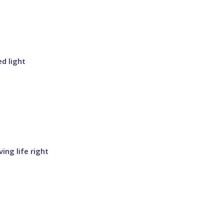
d light
ing life right