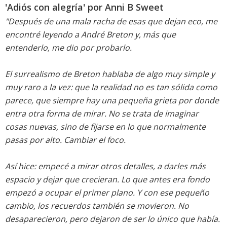
'Adiós con alegría' por Anni B Sweet
"Después de una mala racha de esas que dejan eco, me
encontré leyendo a André Breton y, más que
entenderlo, me dio por probarlo.
El surrealismo de Breton hablaba de algo muy simple y
muy raro a la vez: que la realidad no es tan sólida como
parece, que siempre hay una pequeña grieta por donde
entra otra forma de mirar. No se trata de imaginar
cosas nuevas, sino de fijarse en lo que normalmente
pasas por alto. Cambiar el foco.
Así hice: empecé a mirar otros detalles, a darles más
espacio y dejar que crecieran. Lo que antes era fondo
empezó a ocupar el primer plano. Y con ese pequeño
cambio, los recuerdos también se movieron. No
desaparecieron, pero dejaron de ser lo único que había.