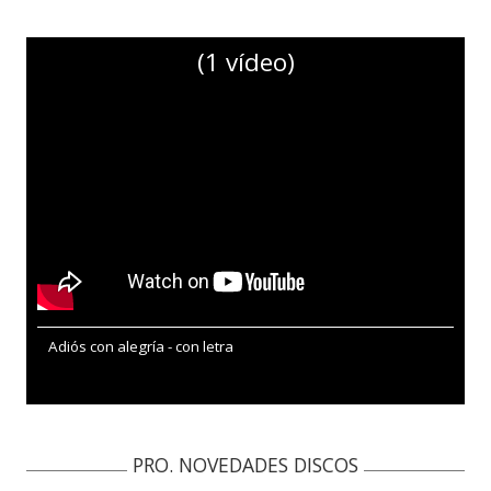
(1 vídeo)
Adiós con alegría - con letra
PRO. NOVEDADES DISCOS