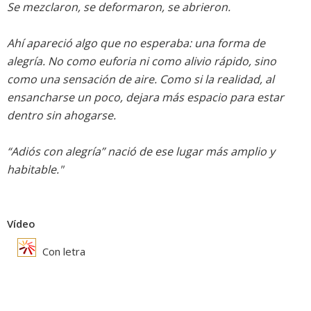
Se mezclaron, se deformaron, se abrieron.
Ahí apareció algo que no esperaba: una forma de
alegría. No como euforia ni como alivio rápido, sino
como una sensación de aire. Como si la realidad, al
ensancharse un poco, dejara más espacio para estar
dentro sin ahogarse.
“Adiós con alegría” nació de ese lugar más amplio y
habitable."
Vídeo
Con letra