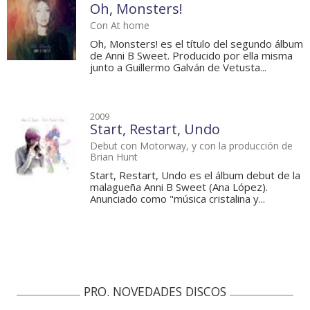
Oh, Monsters!
Con At home
Oh, Monsters! es el título del segundo álbum
de Anni B Sweet. Producido por ella misma
junto a Guillermo Galván de Vetusta...
2009
Start, Restart, Undo
Debut con Motorway, y con la producción de
Brian Hunt
Start, Restart, Undo es el álbum debut de la
malagueña Anni B Sweet (Ana López).
Anunciado como "música cristalina y...
PRO. NOVEDADES DISCOS