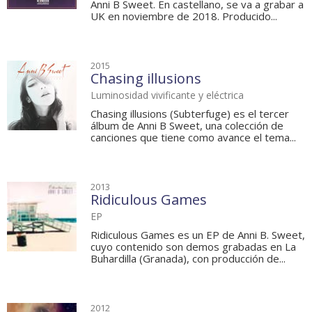
Anni B Sweet. En castellano, se va a grabar a
UK en noviembre de 2018. Producido...
2015
Chasing illusions
Luminosidad vivificante y eléctrica
Chasing illusions (Subterfuge) es el tercer
álbum de Anni B Sweet, una colección de
canciones que tiene como avance el tema...
2013
Ridiculous Games
EP
Ridiculous Games es un EP de Anni B. Sweet,
cuyo contenido son demos grabadas en La
Buhardilla (Granada), con producción de...
2012