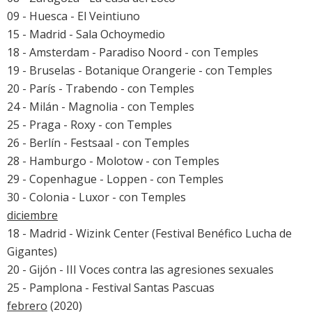
09 - Huesca - El Veintiuno
15 - Madrid - Sala Ochoymedio
18 - Amsterdam - Paradiso Noord - con Temples
19 - Bruselas - Botanique Orangerie - con Temples
20 - París - Trabendo - con Temples
24 - Milán - Magnolia - con Temples
25 - Praga - Roxy - con Temples
26 - Berlín - Festsaal - con Temples
28 - Hamburgo - Molotow - con Temples
29 - Copenhague - Loppen - con Temples
30 - Colonia - Luxor - con Temples
diciembre
18 - Madrid - Wizink Center (Festival Benéfico Lucha de
Gigantes)
20 - Gijón - III Voces contra las agresiones sexuales
25 - Pamplona - Festival Santas Pascuas
febrero
(2020)