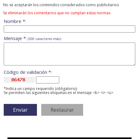
No se aceptarán los contenidos considerados como publicitarios
Se eliminarán los comentarios que no cumplan estas normas
Nombre *:
Mensaje *:
(500 caracteres máx)
Código de validación *:
*Indica un campo requerido (obligatorio)
Se permiten las siguientes etiquetas en el mensaje <b> <i> <u>