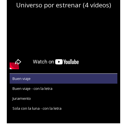
Universo por estrenar (4 vídeos)
Buen viaje
Buen viaje - con la letra
Juramento
Sola con la luna - con la letra