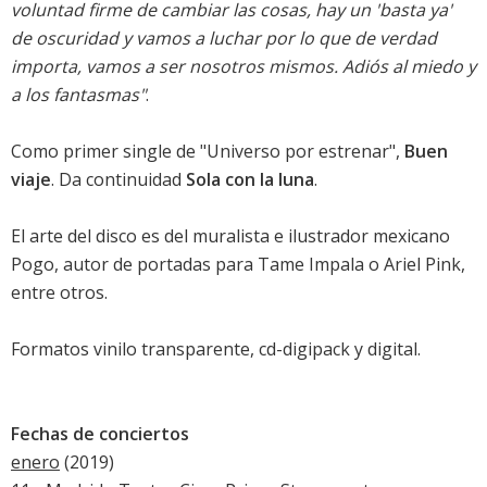
voluntad firme de cambiar las cosas, hay un 'basta ya'
de oscuridad y vamos a luchar por lo que de verdad
importa, vamos a ser nosotros mismos. Adiós al miedo y
a los fantasmas"
.
Como primer single de "Universo por estrenar",
Buen
viaje
. Da continuidad
Sola con la luna
.
El arte del disco es del muralista e ilustrador mexicano
Pogo, autor de portadas para Tame Impala o Ariel Pink,
entre otros.
Formatos vinilo transparente, cd-digipack y digital.
Fechas de conciertos
enero
(2019)