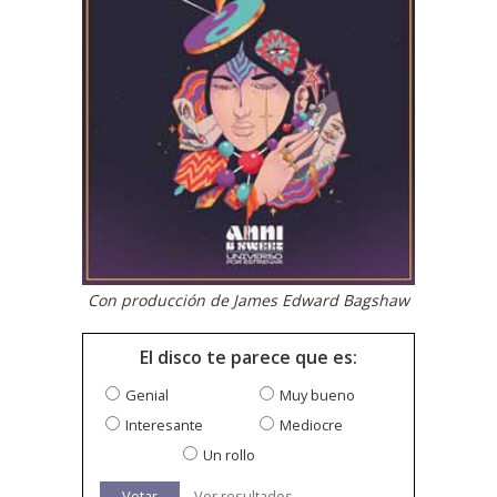
Con producción de James Edward Bagshaw
El disco te parece que es:
Genial
Muy bueno
Interesante
Mediocre
Un rollo
Votar
Ver resultados