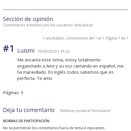
Sección de opinión
Comentarios enviados por los usuarios!
(
Actualizar
)
1 resultados. Comentarios del 1 al 1. Página 1 de 1
#1
Luismi
10/03/2019 | 01:22
Me encanta este tema, estoy totalmente
enganchado a Anni y su voz cantando en español, me
ha maravillado. En inglés todos sabemos que es
perfecta. Te amo.
Páginas:
1
Deja tu comentario
Rellena y envía el formulario!
NORMAS DE PARTICIPACIÓN
No se permitirán los comentarios fuera de tema ó injuriantes